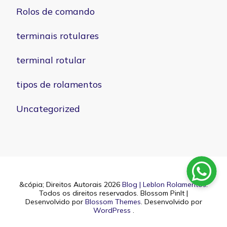
Rolos de comando
terminais rotulares
terminal rotular
tipos de rolamentos
Uncategorized
&cópia; Direitos Autorais 2026
Blog | Leblon Rolamentos
.
Todos os direitos reservados.
Blossom PinIt |
Desenvolvido por
Blossom Themes
. Desenvolvido por
WordPress
.