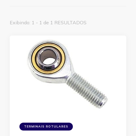
Exibindo: 1 - 1 de 1 RESULTADOS
TERMINAIS ROTULARES