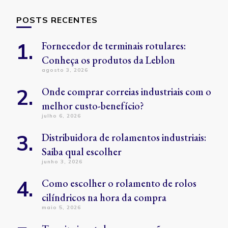
POSTS RECENTES
Fornecedor de terminais rotulares:
Conheça os produtos da Leblon
agosto 3, 2026
Onde comprar correias industriais com o
melhor custo-benefício?
julho 6, 2026
Distribuidora de rolamentos industriais:
Saiba qual escolher
junho 3, 2026
Como escolher o rolamento de rolos
cilíndricos na hora da compra
maio 5, 2026