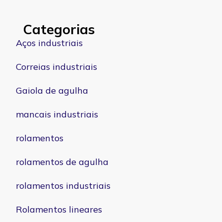
Categorias
Aços industriais
Correias industriais
Gaiola de agulha
mancais industriais
rolamentos
rolamentos de agulha
rolamentos industriais
Rolamentos lineares