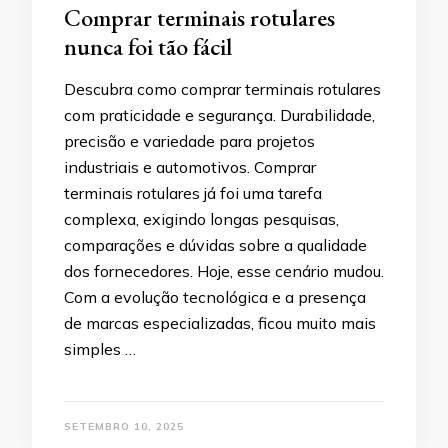
Comprar terminais rotulares
nunca foi tão fácil
Descubra como comprar terminais rotulares
com praticidade e segurança. Durabilidade,
precisão e variedade para projetos
industriais e automotivos. Comprar
terminais rotulares já foi uma tarefa
complexa, exigindo longas pesquisas,
comparações e dúvidas sobre a qualidade
dos fornecedores. Hoje, esse cenário mudou.
Com a evolução tecnológica e a presença
de marcas especializadas, ficou muito mais
simples …
SETEMBRO 10, 2025