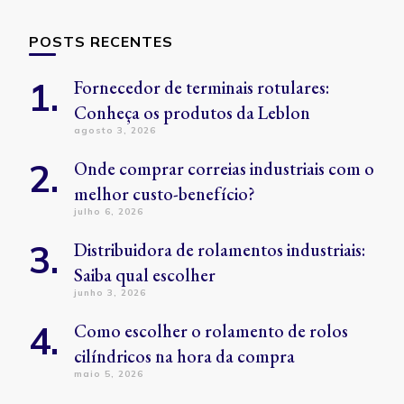
POSTS RECENTES
Fornecedor de terminais rotulares:
Conheça os produtos da Leblon
agosto 3, 2026
Onde comprar correias industriais com o
melhor custo-benefício?
julho 6, 2026
Distribuidora de rolamentos industriais:
Saiba qual escolher
junho 3, 2026
Como escolher o rolamento de rolos
cilíndricos na hora da compra
maio 5, 2026