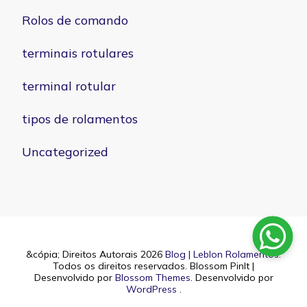
Rolos de comando
terminais rotulares
terminal rotular
tipos de rolamentos
Uncategorized
&cópia; Direitos Autorais 2026
Blog | Leblon Rolamentos
.
Todos os direitos reservados.
Blossom PinIt |
Desenvolvido por
Blossom Themes
. Desenvolvido por
WordPress
.