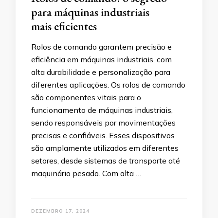
para máquinas industriais
mais eficientes
Rolos de comando garantem precisão e
eficiência em máquinas industriais, com
alta durabilidade e personalização para
diferentes aplicações. Os rolos de comando
são componentes vitais para o
funcionamento de máquinas industriais,
sendo responsáveis por movimentações
precisas e confiáveis. Esses dispositivos
são amplamente utilizados em diferentes
setores, desde sistemas de transporte até
maquinário pesado. Com alta …
DEZEMBRO 17, 2024