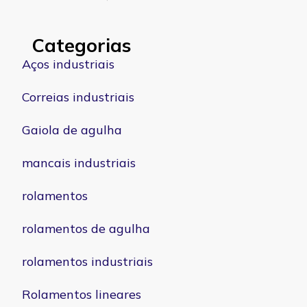
Categorias
Aços industriais
Correias industriais
Gaiola de agulha
mancais industriais
rolamentos
rolamentos de agulha
rolamentos industriais
Rolamentos lineares