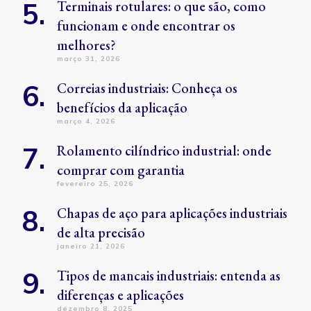
Terminais rotulares: o que são, como
funcionam e onde encontrar os
melhores?
março 31, 2026
Correias industriais: Conheça os
benefícios da aplicação
março 4, 2026
Rolamento cilíndrico industrial: onde
comprar com garantia
fevereiro 25, 2026
Chapas de aço para aplicações industriais
de alta precisão
janeiro 21, 2026
Tipos de mancais industriais: entenda as
diferenças e aplicações
dezembro 8, 2025