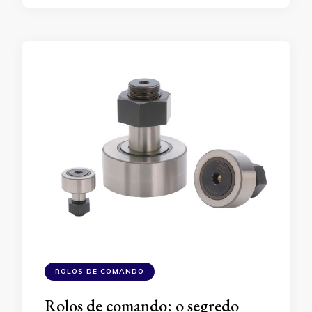
ROLOS DE COMANDO
Rolos de comando: o segredo