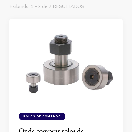
Exibindo: 1 - 2 de 2 RESULTADOS
ROLOS DE COMANDO
Onde comprar rolos de