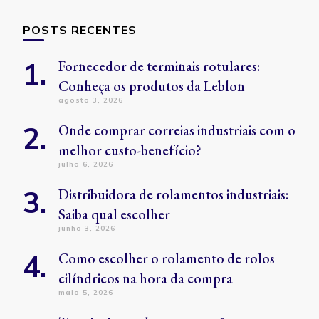
POSTS RECENTES
Fornecedor de terminais rotulares:
Conheça os produtos da Leblon
agosto 3, 2026
Onde comprar correias industriais com o
melhor custo-benefício?
julho 6, 2026
Distribuidora de rolamentos industriais:
Saiba qual escolher
junho 3, 2026
Como escolher o rolamento de rolos
cilíndricos na hora da compra
maio 5, 2026