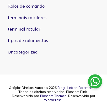
Rolos de comando
terminais rotulares
terminal rotular
tipos de rolamentos
Uncategorized
&cópia; Direitos Autorais 2026
Blog | Leblon Rolamentos
.
Todos os direitos reservados.
Blossom PinIt |
Desenvolvido por
Blossom Themes
. Desenvolvido por
WordPress
.