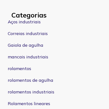
Categorias
Aços industriais
Correias industriais
Gaiola de agulha
mancais industriais
rolamentos
rolamentos de agulha
rolamentos industriais
Rolamentos lineares