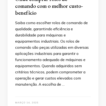
comando com o melhor custo-
benefício
Saiba como escolher rolos de comando de
qualidade, garantindo eficiência e
durabilidade para máquinas e
equipamentos industriais. Os rolos de
comando são peças utilizadas em diversas
aplicações industriais para garantir o
funcionamento adequado de máquinas e
equipamentos. Quando adquiridos sem
critérios técnicos, podem comprometer a
operação e gerar custos elevados com
manutenção. A escolha de …
MARÇO 14, 2025