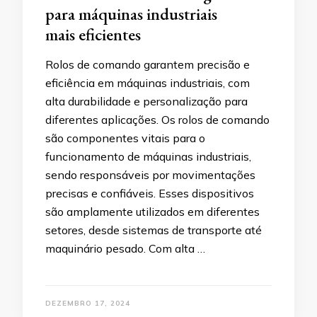
para máquinas industriais
mais eficientes
Rolos de comando garantem precisão e
eficiência em máquinas industriais, com
alta durabilidade e personalização para
diferentes aplicações. Os rolos de comando
são componentes vitais para o
funcionamento de máquinas industriais,
sendo responsáveis por movimentações
precisas e confiáveis. Esses dispositivos
são amplamente utilizados em diferentes
setores, desde sistemas de transporte até
maquinário pesado. Com alta …
DEZEMBRO 17, 2024