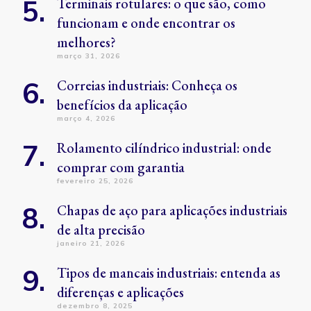
Terminais rotulares: o que são, como
funcionam e onde encontrar os
melhores?
março 31, 2026
Correias industriais: Conheça os
benefícios da aplicação
março 4, 2026
Rolamento cilíndrico industrial: onde
comprar com garantia
fevereiro 25, 2026
Chapas de aço para aplicações industriais
de alta precisão
janeiro 21, 2026
Tipos de mancais industriais: entenda as
diferenças e aplicações
dezembro 8, 2025