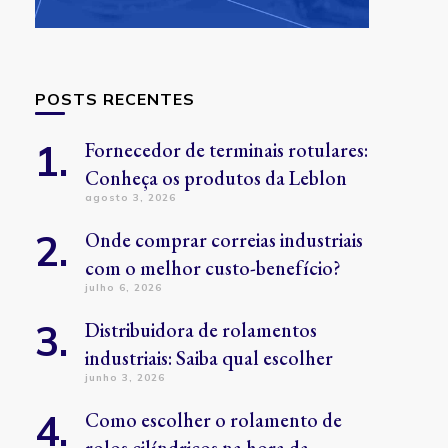
POSTS RECENTES
Fornecedor de terminais rotulares:
Conheça os produtos da Leblon
agosto 3, 2026
Onde comprar correias industriais
com o melhor custo-benefício?
julho 6, 2026
Distribuidora de rolamentos
industriais: Saiba qual escolher
junho 3, 2026
Como escolher o rolamento de