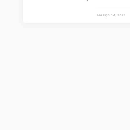
MARÇO 14, 2025