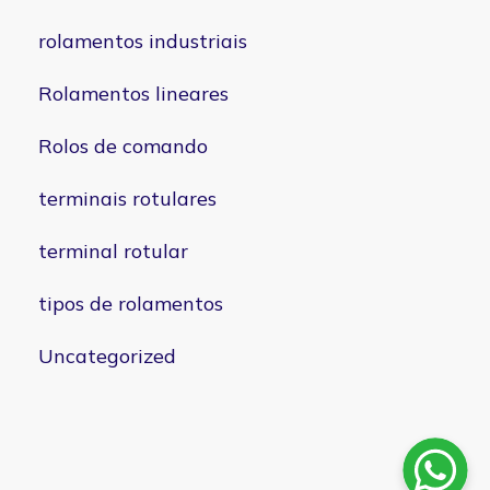
rolamentos industriais
Rolamentos lineares
Rolos de comando
terminais rotulares
terminal rotular
tipos de rolamentos
Uncategorized