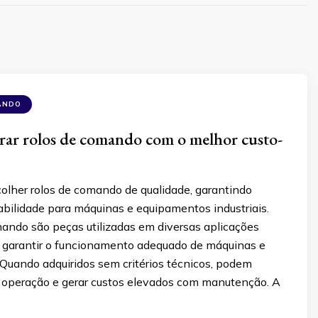
ANDO
ar rolos de comando com o melhor custo-
olher rolos de comando de qualidade, garantindo
rabilidade para máquinas e equipamentos industriais.
mando são peças utilizadas em diversas aplicações
ra garantir o funcionamento adequado de máquinas e
Quando adquiridos sem critérios técnicos, podem
operação e gerar custos elevados com manutenção. A