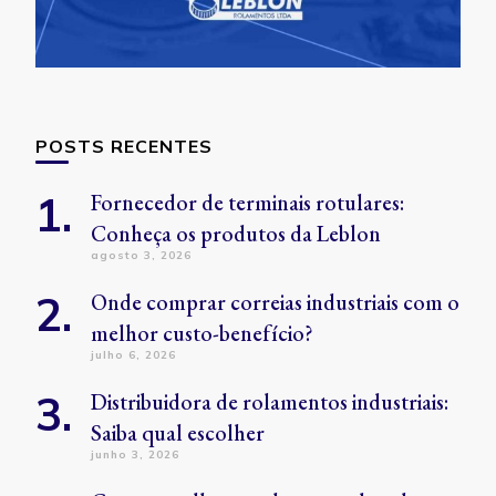
POSTS RECENTES
Fornecedor de terminais rotulares:
Conheça os produtos da Leblon
agosto 3, 2026
Onde comprar correias industriais com o
melhor custo-benefício?
julho 6, 2026
Distribuidora de rolamentos industriais:
Saiba qual escolher
junho 3, 2026