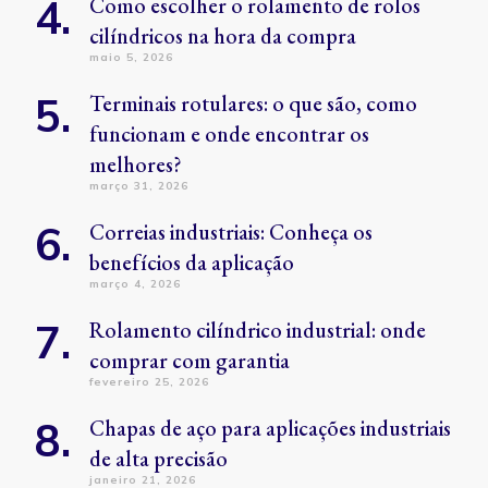
Como escolher o rolamento de rolos
cilíndricos na hora da compra
maio 5, 2026
Terminais rotulares: o que são, como
funcionam e onde encontrar os
melhores?
março 31, 2026
Correias industriais: Conheça os
benefícios da aplicação
março 4, 2026
Rolamento cilíndrico industrial: onde
comprar com garantia
fevereiro 25, 2026
Chapas de aço para aplicações industriais
de alta precisão
janeiro 21, 2026