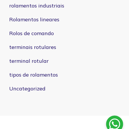
rolamentos industriais
Rolamentos lineares
Rolos de comando
terminais rotulares
terminal rotular
tipos de rolamentos
Uncategorized