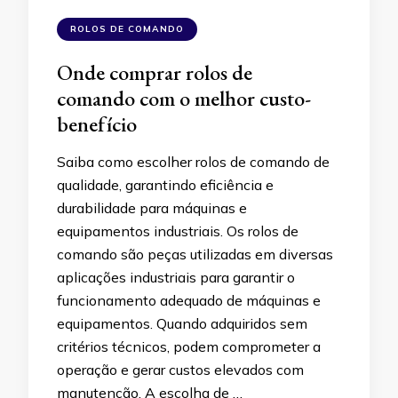
ROLOS DE COMANDO
Onde comprar rolos de
comando com o melhor custo-
benefício
Saiba como escolher rolos de comando de
qualidade, garantindo eficiência e
durabilidade para máquinas e
equipamentos industriais. Os rolos de
comando são peças utilizadas em diversas
aplicações industriais para garantir o
funcionamento adequado de máquinas e
equipamentos. Quando adquiridos sem
critérios técnicos, podem comprometer a
operação e gerar custos elevados com
manutenção. A escolha de …