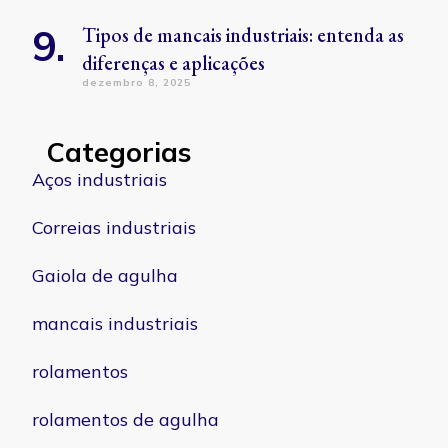
Tipos de mancais industriais: entenda as
diferenças e aplicações
dezembro 8, 2025
Categorias
Aços industriais
Correias industriais
Gaiola de agulha
mancais industriais
rolamentos
rolamentos de agulha