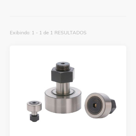
Exibindo: 1 - 1 de 1 RESULTADOS