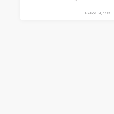
MARÇO 14, 2025