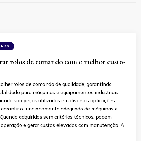
ANDO
ar rolos de comando com o melhor custo-
olher rolos de comando de qualidade, garantindo
rabilidade para máquinas e equipamentos industriais.
mando são peças utilizadas em diversas aplicações
ra garantir o funcionamento adequado de máquinas e
Quando adquiridos sem critérios técnicos, podem
operação e gerar custos elevados com manutenção. A