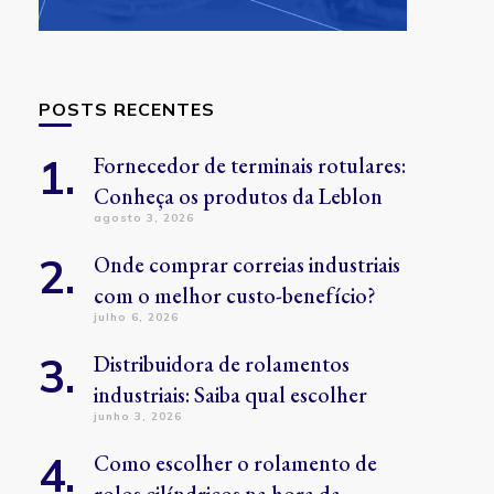
POSTS RECENTES
Fornecedor de terminais rotulares:
Conheça os produtos da Leblon
agosto 3, 2026
Onde comprar correias industriais
com o melhor custo-benefício?
julho 6, 2026
Distribuidora de rolamentos
industriais: Saiba qual escolher
junho 3, 2026
Como escolher o rolamento de