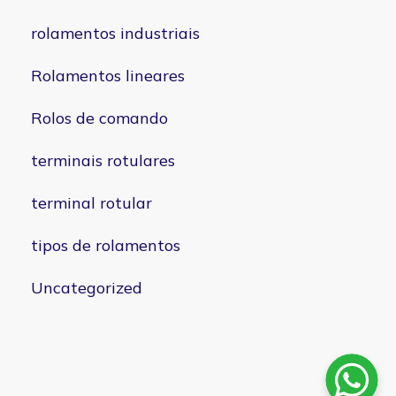
rolamentos industriais
Rolamentos lineares
Rolos de comando
terminais rotulares
terminal rotular
tipos de rolamentos
Uncategorized