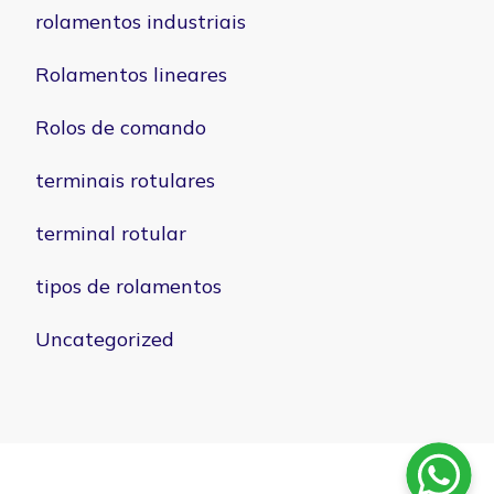
rolamentos industriais
Rolamentos lineares
Rolos de comando
terminais rotulares
terminal rotular
tipos de rolamentos
Uncategorized