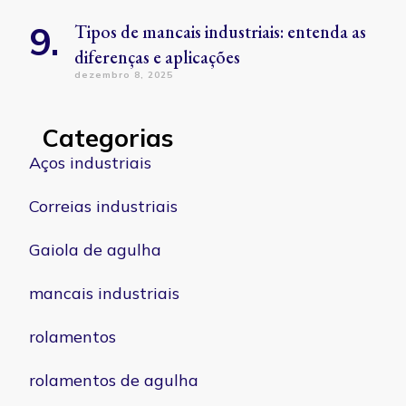
Tipos de mancais industriais: entenda as
diferenças e aplicações
dezembro 8, 2025
Categorias
Aços industriais
Correias industriais
Gaiola de agulha
mancais industriais
rolamentos
rolamentos de agulha