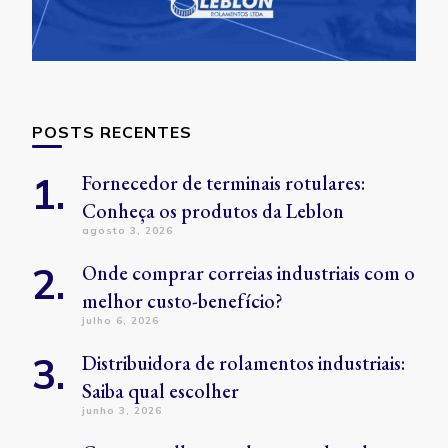
POSTS RECENTES
Fornecedor de terminais rotulares:
Conheça os produtos da Leblon
agosto 3, 2026
Onde comprar correias industriais com o
melhor custo-benefício?
julho 6, 2026
Distribuidora de rolamentos industriais:
Saiba qual escolher
junho 3, 2026