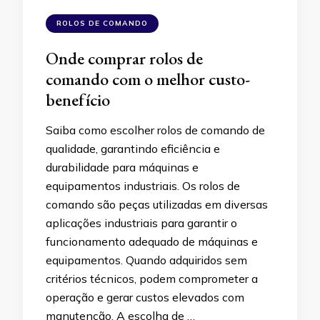
ROLOS DE COMANDO
Onde comprar rolos de
comando com o melhor custo-
benefício
Saiba como escolher rolos de comando de
qualidade, garantindo eficiência e
durabilidade para máquinas e
equipamentos industriais. Os rolos de
comando são peças utilizadas em diversas
aplicações industriais para garantir o
funcionamento adequado de máquinas e
equipamentos. Quando adquiridos sem
critérios técnicos, podem comprometer a
operação e gerar custos elevados com
manutenção. A escolha de …