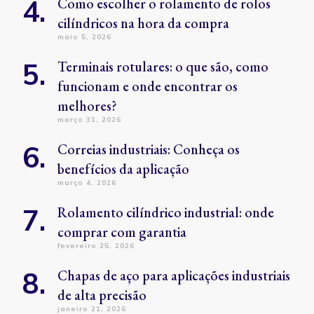
Como escolher o rolamento de rolos
cilíndricos na hora da compra
maio 5, 2026
Terminais rotulares: o que são, como
funcionam e onde encontrar os
melhores?
março 31, 2026
Correias industriais: Conheça os
benefícios da aplicação
março 4, 2026
Rolamento cilíndrico industrial: onde
comprar com garantia
fevereiro 25, 2026
Chapas de aço para aplicações industriais
de alta precisão
janeiro 21, 2026