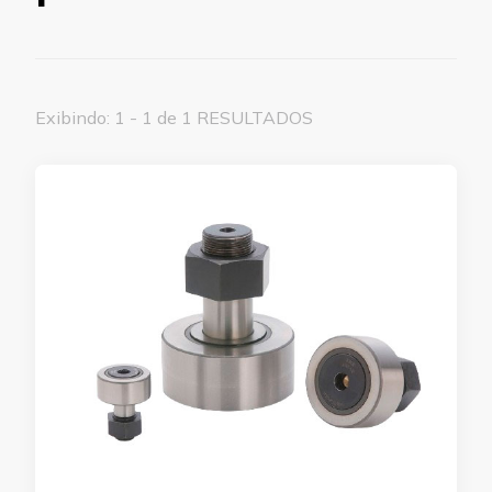
Exibindo: 1 - 1 de 1 RESULTADOS