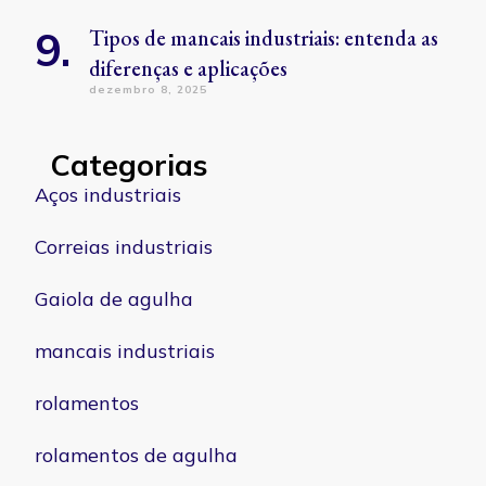
Tipos de mancais industriais: entenda as
diferenças e aplicações
dezembro 8, 2025
Categorias
Aços industriais
Correias industriais
Gaiola de agulha
mancais industriais
rolamentos
rolamentos de agulha