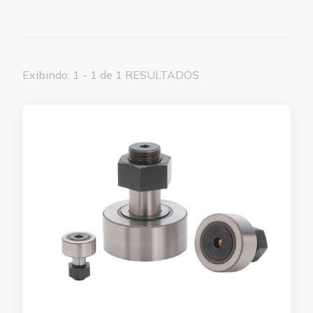
Exibindo: 1 - 1 de 1 RESULTADOS