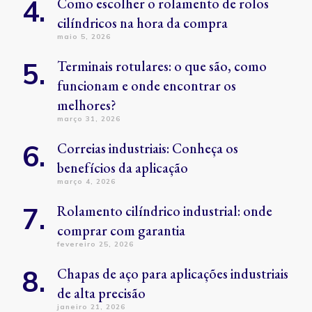
Como escolher o rolamento de rolos
cilíndricos na hora da compra
maio 5, 2026
Terminais rotulares: o que são, como
funcionam e onde encontrar os
melhores?
março 31, 2026
Correias industriais: Conheça os
benefícios da aplicação
março 4, 2026
Rolamento cilíndrico industrial: onde
comprar com garantia
fevereiro 25, 2026
Chapas de aço para aplicações industriais
de alta precisão
janeiro 21, 2026