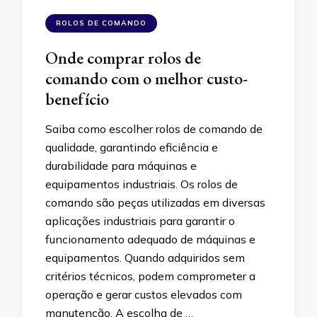
ROLOS DE COMANDO
Onde comprar rolos de
comando com o melhor custo-
benefício
Saiba como escolher rolos de comando de
qualidade, garantindo eficiência e
durabilidade para máquinas e
equipamentos industriais. Os rolos de
comando são peças utilizadas em diversas
aplicações industriais para garantir o
funcionamento adequado de máquinas e
equipamentos. Quando adquiridos sem
critérios técnicos, podem comprometer a
operação e gerar custos elevados com
manutenção. A escolha de …