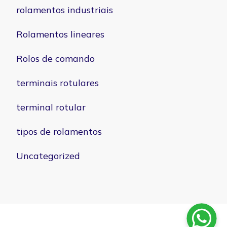
rolamentos industriais
Rolamentos lineares
Rolos de comando
terminais rotulares
terminal rotular
tipos de rolamentos
Uncategorized