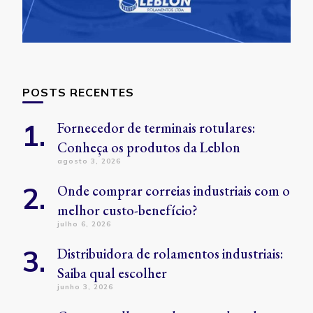
POSTS RECENTES
Fornecedor de terminais rotulares:
Conheça os produtos da Leblon
agosto 3, 2026
Onde comprar correias industriais com o
melhor custo-benefício?
julho 6, 2026
Distribuidora de rolamentos industriais:
Saiba qual escolher
junho 3, 2026