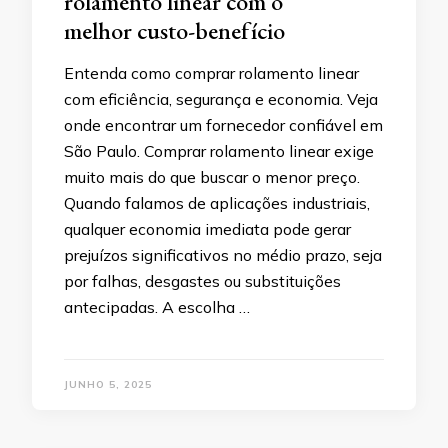
rolamento linear com o
melhor custo-benefício
Entenda como comprar rolamento linear
com eficiência, segurança e economia. Veja
onde encontrar um fornecedor confiável em
São Paulo. Comprar rolamento linear exige
muito mais do que buscar o menor preço.
Quando falamos de aplicações industriais,
qualquer economia imediata pode gerar
prejuízos significativos no médio prazo, seja
por falhas, desgastes ou substituições
antecipadas. A escolha …
JUNHO 5, 2025