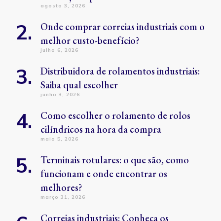
agosto 3, 2026
Onde comprar correias industriais com o
melhor custo-benefício?
julho 6, 2026
Distribuidora de rolamentos industriais:
Saiba qual escolher
junho 3, 2026
Como escolher o rolamento de rolos
cilíndricos na hora da compra
maio 5, 2026
Terminais rotulares: o que são, como
funcionam e onde encontrar os
melhores?
março 31, 2026
Correias industriais: Conheça os