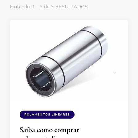
Exibindo: 1 - 3 de 3 RESULTADOS
ROLAMENTOS LINEARES
Saiba como comprar