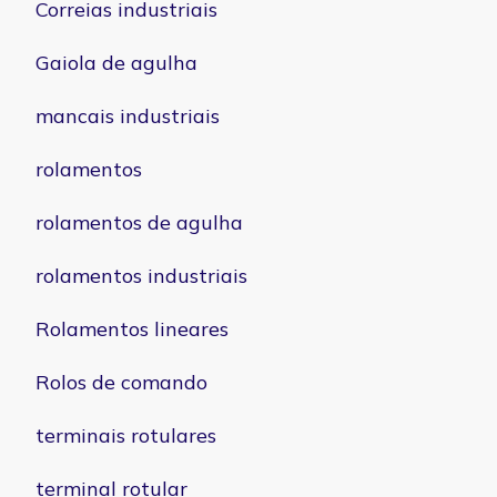
Correias industriais
Gaiola de agulha
mancais industriais
rolamentos
rolamentos de agulha
rolamentos industriais
Rolamentos lineares
Rolos de comando
terminais rotulares
terminal rotular