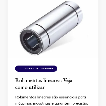
ROLAMENTOS LINEARES
Rolamentos lineares: Veja
como utilizar
Rolamentos lineares são essenciais para
máquinas industriais e garantem precisão,