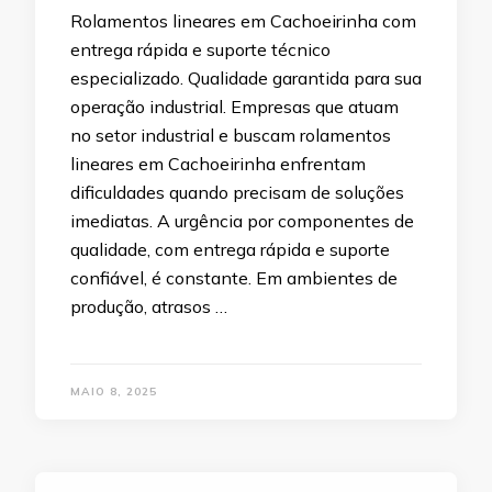
Rolamentos lineares em Cachoeirinha com
entrega rápida e suporte técnico
especializado. Qualidade garantida para sua
operação industrial. Empresas que atuam
no setor industrial e buscam rolamentos
lineares em Cachoeirinha enfrentam
dificuldades quando precisam de soluções
imediatas. A urgência por componentes de
qualidade, com entrega rápida e suporte
confiável, é constante. Em ambientes de
produção, atrasos …
MAIO 8, 2025