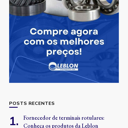
POSTS RECENTES
Fornecedor de terminais rotulares:
Conheça os produtos da Leblon