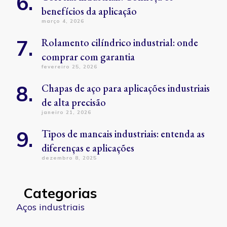
benefícios da aplicação
março 4, 2026
Rolamento cilíndrico industrial: onde
comprar com garantia
fevereiro 25, 2026
Chapas de aço para aplicações industriais
de alta precisão
janeiro 21, 2026
Tipos de mancais industriais: entenda as
diferenças e aplicações
dezembro 8, 2025
Categorias
Aços industriais