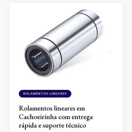
ROLAMENTOS LINEARES
Rolamentos lineares em
Cachoeirinha com entrega
rápida e suporte técnico