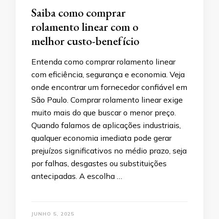
Saiba como comprar
rolamento linear com o
melhor custo-benefício
Entenda como comprar rolamento linear
com eficiência, segurança e economia. Veja
onde encontrar um fornecedor confiável em
São Paulo. Comprar rolamento linear exige
muito mais do que buscar o menor preço.
Quando falamos de aplicações industriais,
qualquer economia imediata pode gerar
prejuízos significativos no médio prazo, seja
por falhas, desgastes ou substituições
antecipadas. A escolha …
JUNHO 5, 2025