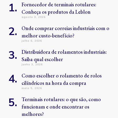
Fornecedor de terminais rotulares:
Conheça os produtos da Leblon
agosto 3, 2026
Onde comprar correias industriais com o
melhor custo-benefício?
julho 6, 2026
Distribuidora de rolamentos industriais:
Saiba qual escolher
junho 3, 2026
Como escolher o rolamento de rolos
cilíndricos na hora da compra
maio 5, 2026
Terminais rotulares: o que são, como
funcionam e onde encontrar os
melhores?