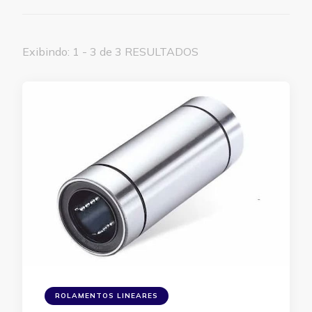
Exibindo: 1 - 3 de 3 RESULTADOS
ROLAMENTOS LINEARES