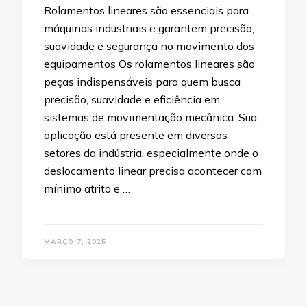
Rolamentos lineares são essenciais para
máquinas industriais e garantem precisão,
suavidade e segurança no movimento dos
equipamentos Os rolamentos lineares são
peças indispensáveis para quem busca
precisão, suavidade e eficiência em
sistemas de movimentação mecânica. Sua
aplicação está presente em diversos
setores da indústria, especialmente onde o
deslocamento linear precisa acontecer com
mínimo atrito e …
MARÇO 7, 2025