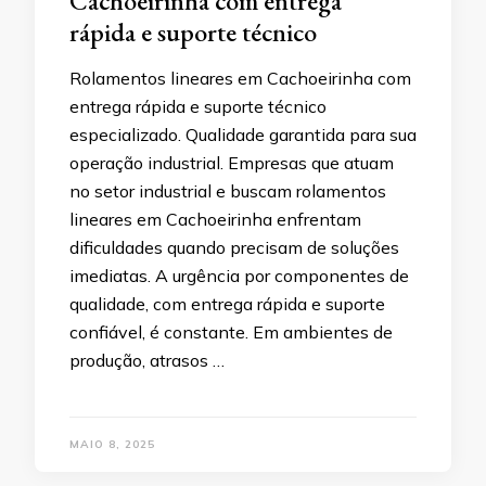
Cachoeirinha com entrega
rápida e suporte técnico
Rolamentos lineares em Cachoeirinha com
entrega rápida e suporte técnico
especializado. Qualidade garantida para sua
operação industrial. Empresas que atuam
no setor industrial e buscam rolamentos
lineares em Cachoeirinha enfrentam
dificuldades quando precisam de soluções
imediatas. A urgência por componentes de
qualidade, com entrega rápida e suporte
confiável, é constante. Em ambientes de
produção, atrasos …
MAIO 8, 2025