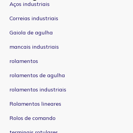
Aços industriais
Correias industriais
Gaiola de agulha
mancais industriais
rolamentos
rolamentos de agulha
rolamentos industriais
Rolamentos lineares
Rolos de comando
terminais rotulares