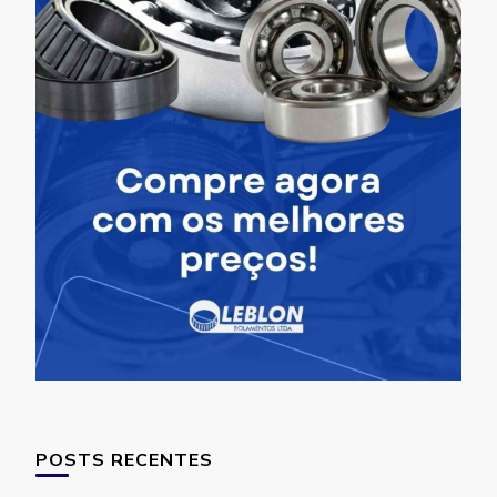
POSTS RECENTES