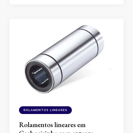
ROLAMENTOS LINEARES
Rolamentos lineares em