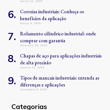
março 31, 2026
Correias industriais: Conheça os
benefícios da aplicação
março 4, 2026
Rolamento cilíndrico industrial: onde
comprar com garantia
fevereiro 25, 2026
Chapas de aço para aplicações industriais
de alta precisão
janeiro 21, 2026
Tipos de mancais industriais: entenda as
diferenças e aplicações
dezembro 8, 2025
Categorias