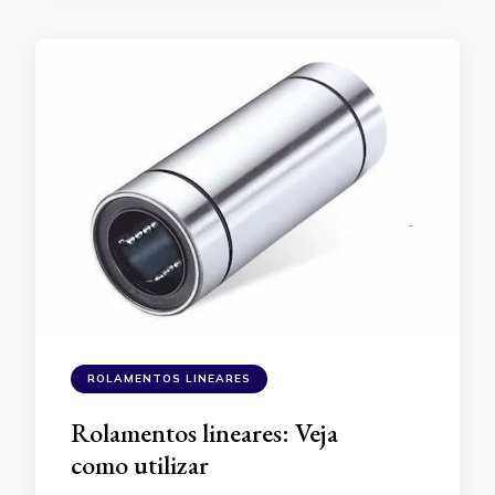
ROLAMENTOS LINEARES
Rolamentos lineares: Veja
como utilizar