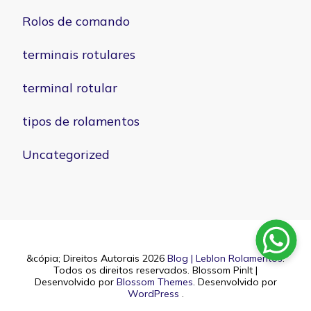
Rolos de comando
terminais rotulares
terminal rotular
tipos de rolamentos
Uncategorized
&cópia; Direitos Autorais 2026
Blog | Leblon Rolamentos
.
Todos os direitos reservados.
Blossom PinIt |
Desenvolvido por
Blossom Themes
. Desenvolvido por
WordPress
.