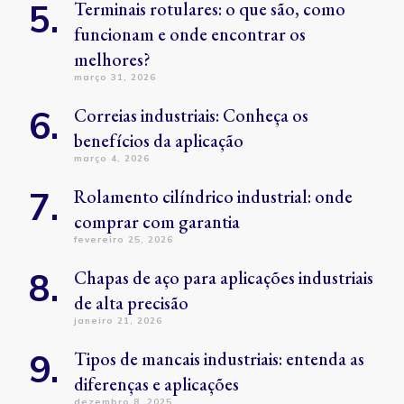
Terminais rotulares: o que são, como
funcionam e onde encontrar os
melhores?
março 31, 2026
Correias industriais: Conheça os
benefícios da aplicação
março 4, 2026
Rolamento cilíndrico industrial: onde
comprar com garantia
fevereiro 25, 2026
Chapas de aço para aplicações industriais
de alta precisão
janeiro 21, 2026
Tipos de mancais industriais: entenda as
diferenças e aplicações
dezembro 8, 2025