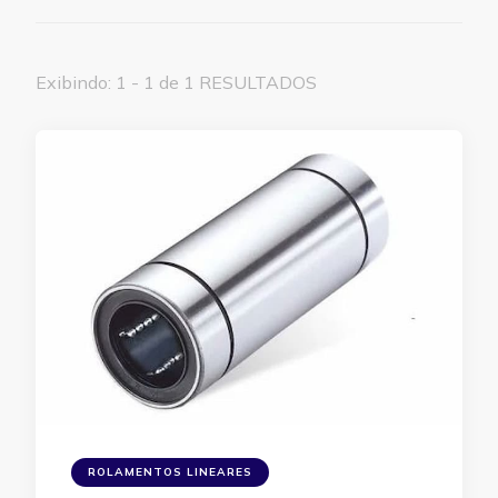
Exibindo: 1 - 1 de 1 RESULTADOS
ROLAMENTOS LINEARES