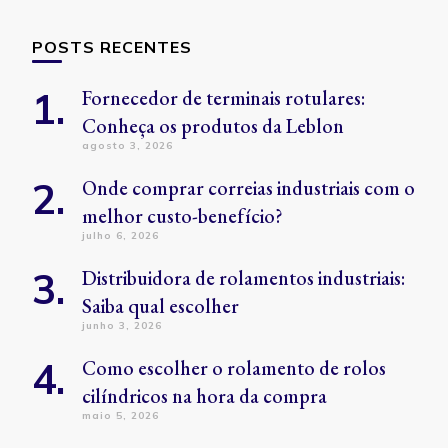
POSTS RECENTES
Fornecedor de terminais rotulares:
Conheça os produtos da Leblon
agosto 3, 2026
Onde comprar correias industriais com o
melhor custo-benefício?
julho 6, 2026
Distribuidora de rolamentos industriais:
Saiba qual escolher
junho 3, 2026
Como escolher o rolamento de rolos
cilíndricos na hora da compra
maio 5, 2026