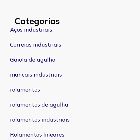
Categorias
Aços industriais
Correias industriais
Gaiola de agulha
mancais industriais
rolamentos
rolamentos de agulha
rolamentos industriais
Rolamentos lineares