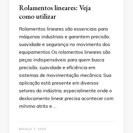
Rolamentos lineares: Veja
como utilizar
Rolamentos lineares são essenciais para
máquinas industriais e garantem precisão,
suavidade e segurança no movimento dos
equipamentos Os rolamentos lineares são
peças indispensáveis para quem busca
precisão, suavidade e eficiência em
sistemas de movimentação mecânica. Sua
aplicação está presente em diversos
setores da indústria, especialmente onde o
deslocamento linear precisa acontecer com
mínimo atrito e …
MARÇO 7, 2025