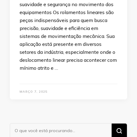
suavidade e segurança no movimento dos
equipamentos Os rolamentos lineares são
peças indispensáveis para quem busca
precisão, suavidade e eficiência em
sistemas de movimentação mecânica. Sua
aplicação está presente em diversos
setores da indústria, especialmente onde o
deslocamento linear precisa acontecer com
mínimo atrito e …
MARÇO 7, 2025
Procurando
algo?