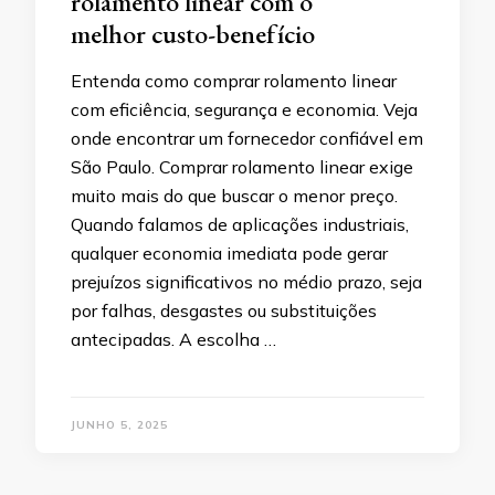
rolamento linear com o
melhor custo-benefício
Entenda como comprar rolamento linear
com eficiência, segurança e economia. Veja
onde encontrar um fornecedor confiável em
São Paulo. Comprar rolamento linear exige
muito mais do que buscar o menor preço.
Quando falamos de aplicações industriais,
qualquer economia imediata pode gerar
prejuízos significativos no médio prazo, seja
por falhas, desgastes ou substituições
antecipadas. A escolha …
JUNHO 5, 2025