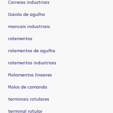
Correias industriais
Gaiola de agulha
mancais industriais
rolamentos
rolamentos de agulha
rolamentos industriais
Rolamentos lineares
Rolos de comando
terminais rotulares
terminal rotular