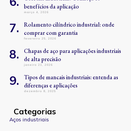
benefícios da aplicação
março 4, 2026
Rolamento cilíndrico industrial: onde
comprar com garantia
fevereiro 25, 2026
Chapas de aço para aplicações industriais
de alta precisão
janeiro 21, 2026
Tipos de mancais industriais: entenda as
diferenças e aplicações
dezembro 8, 2025
Categorias
Aços industriais