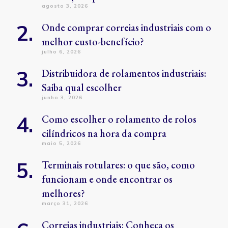
agosto 3, 2026
Onde comprar correias industriais com o
melhor custo-benefício?
julho 6, 2026
Distribuidora de rolamentos industriais:
Saiba qual escolher
junho 3, 2026
Como escolher o rolamento de rolos
cilíndricos na hora da compra
maio 5, 2026
Terminais rotulares: o que são, como
funcionam e onde encontrar os
melhores?
março 31, 2026
Correias industriais: Conheça os