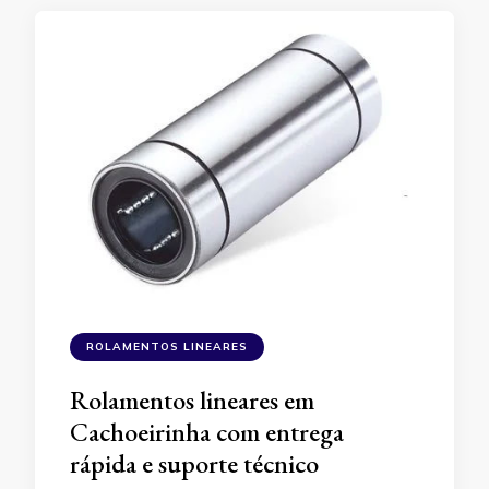
ROLAMENTOS LINEARES
Rolamentos lineares em
Cachoeirinha com entrega
rápida e suporte técnico