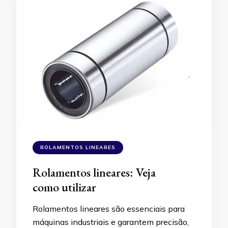
ROLAMENTOS LINEARES
Rolamentos lineares: Veja
como utilizar
Rolamentos lineares são essenciais para
máquinas industriais e garantem precisão,