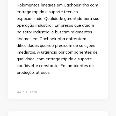
Rolamentos lineares em Cachoeirinha com
entrega rápida e suporte técnico
especializado. Qualidade garantida para sua
operação industrial. Empresas que atuam
no setor industrial e buscam rolamentos
lineares em Cachoeirinha enfrentam
dificuldades quando precisam de soluções
imediatas. A urgência por componentes de
qualidade, com entrega rápida e suporte
confiável, é constante. Em ambientes de
produção, atrasos …
MAIO 8, 2025