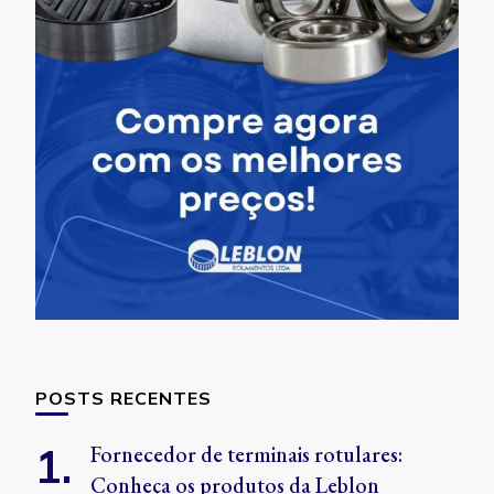
POSTS RECENTES
Fornecedor de terminais rotulares:
Conheça os produtos da Leblon