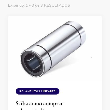
Exibindo: 1 - 3 de 3 RESULTADOS
ROLAMENTOS LINEARES
Saiba como comprar