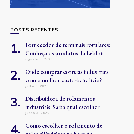
POSTS RECENTES
Fornecedor de terminais rotulares:
Conheça os produtos da Leblon
agosto 3, 2026
Onde comprar correias industriais
com o melhor custo-benefício?
julho 6, 2026
Distribuidora de rolamentos
industriais: Saiba qual escolher
junho 3, 2026
Como escolher o rolamento de