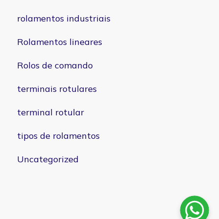
rolamentos industriais
Rolamentos lineares
Rolos de comando
terminais rotulares
terminal rotular
tipos de rolamentos
Uncategorized