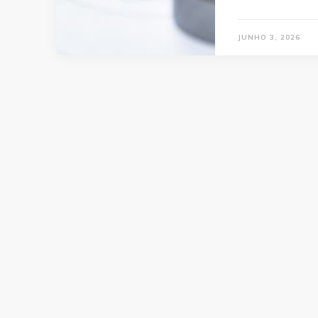
JUNHO 3, 2026