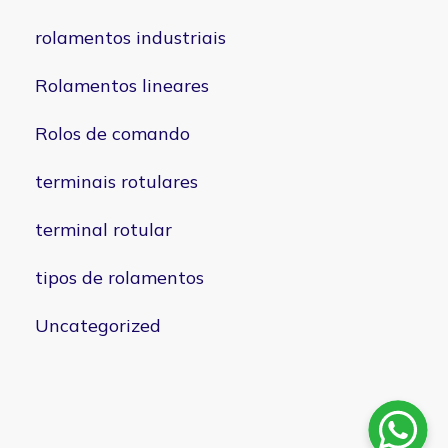
rolamentos industriais
Rolamentos lineares
Rolos de comando
terminais rotulares
terminal rotular
tipos de rolamentos
Uncategorized