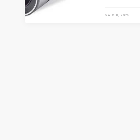
MAIO 8, 2025