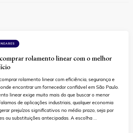
INEARES
comprar rolamento linear com o melhor
ício
omprar rolamento linear com eficiência, segurança e
 onde encontrar um fornecedor confiável em São Paulo.
nto linear exige muito mais do que buscar o menor
alamos de aplicações industriais, qualquer economia
erar prejuízos significativos no médio prazo, seja por
es ou substituições antecipadas. A escolha …