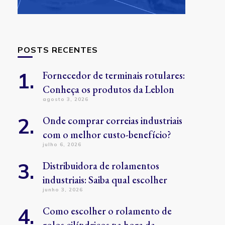
POSTS RECENTES
Fornecedor de terminais rotulares:
Conheça os produtos da Leblon
agosto 3, 2026
Onde comprar correias industriais
com o melhor custo-benefício?
julho 6, 2026
Distribuidora de rolamentos
industriais: Saiba qual escolher
junho 3, 2026
Como escolher o rolamento de