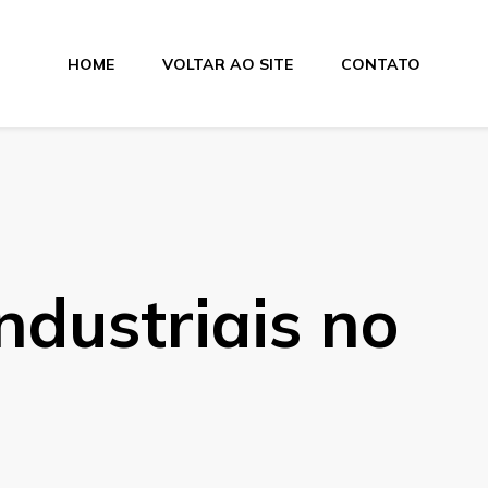
HOME
VOLTAR AO SITE
CONTATO
lamentos
ndustriais no