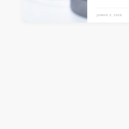
JUNHO 3, 2026