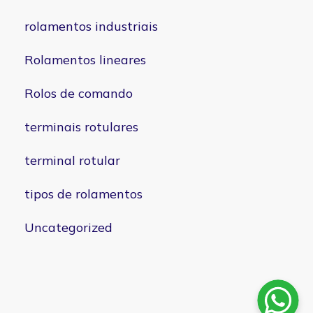
rolamentos industriais
Rolamentos lineares
Rolos de comando
terminais rotulares
terminal rotular
tipos de rolamentos
Uncategorized