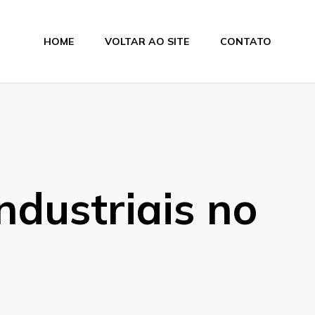
HOME
VOLTAR AO SITE
CONTATO
lamentos
ndustriais no