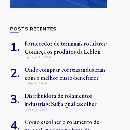
POSTS RECENTES
Fornecedor de terminais rotulares:
Conheça os produtos da Leblon
agosto 3, 2026
Onde comprar correias industriais
com o melhor custo-benefício?
julho 6, 2026
Distribuidora de rolamentos
industriais: Saiba qual escolher
junho 3, 2026
Como escolher o rolamento de