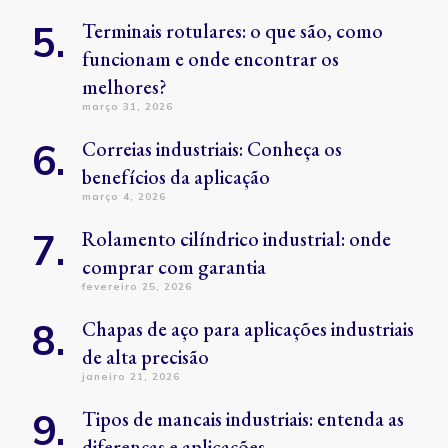
Terminais rotulares: o que são, como
funcionam e onde encontrar os
melhores?
março 31, 2026
Correias industriais: Conheça os
benefícios da aplicação
março 4, 2026
Rolamento cilíndrico industrial: onde
comprar com garantia
fevereiro 25, 2026
Chapas de aço para aplicações industriais
de alta precisão
janeiro 21, 2026
Tipos de mancais industriais: entenda as
diferenças e aplicações