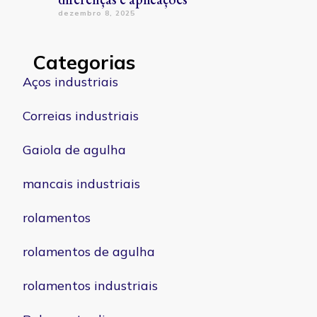
dezembro 8, 2025
Categorias
Aços industriais
Correias industriais
Gaiola de agulha
mancais industriais
rolamentos
rolamentos de agulha
rolamentos industriais