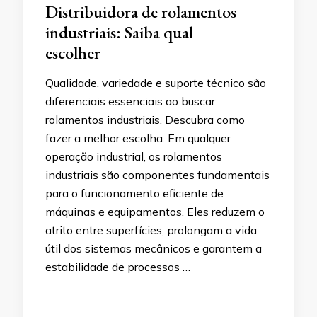
Distribuidora de rolamentos
industriais: Saiba qual
escolher
Qualidade, variedade e suporte técnico são
diferenciais essenciais ao buscar
rolamentos industriais. Descubra como
fazer a melhor escolha. Em qualquer
operação industrial, os rolamentos
industriais são componentes fundamentais
para o funcionamento eficiente de
máquinas e equipamentos. Eles reduzem o
atrito entre superfícies, prolongam a vida
útil dos sistemas mecânicos e garantem a
estabilidade de processos …