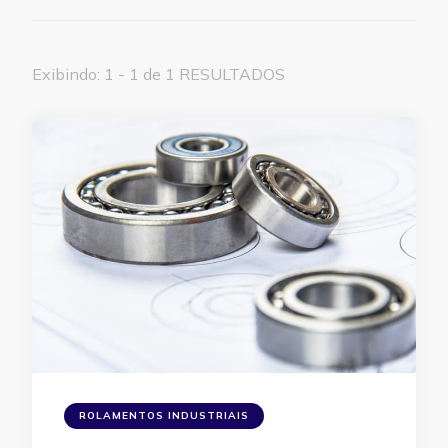
Exibindo: 1 - 1 de 1 RESULTADOS
ROLAMENTOS INDUSTRIAIS