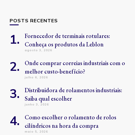
POSTS RECENTES
Fornecedor de terminais rotulares:
Conheça os produtos da Leblon
agosto 3, 2026
Onde comprar correias industriais com o
melhor custo-benefício?
julho 6, 2026
Distribuidora de rolamentos industriais:
Saiba qual escolher
junho 3, 2026
Como escolher o rolamento de rolos
cilíndricos na hora da compra
maio 5, 2026