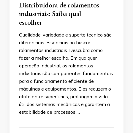
Distribuidora de rolamentos
industriais: Saiba qual
escolher
Qualidade, variedade e suporte técnico são
diferenciais essenciais ao buscar
rolamentos industriais. Descubra como
fazer a melhor escolha. Em qualquer
operação industrial, os rolamentos
industriais são componentes fundamentais
para o funcionamento eficiente de
máquinas e equipamentos. Eles reduzem o
atrito entre superfícies, prolongam a vida
útil dos sistemas mecânicos e garantem a
estabilidade de processos …