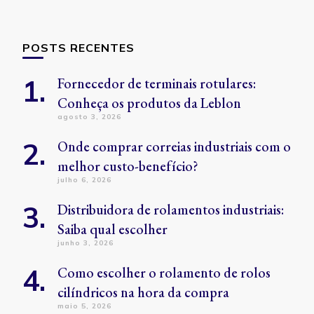
POSTS RECENTES
Fornecedor de terminais rotulares:
Conheça os produtos da Leblon
agosto 3, 2026
Onde comprar correias industriais com o
melhor custo-benefício?
julho 6, 2026
Distribuidora de rolamentos industriais:
Saiba qual escolher
junho 3, 2026
Como escolher o rolamento de rolos
cilíndricos na hora da compra
maio 5, 2026