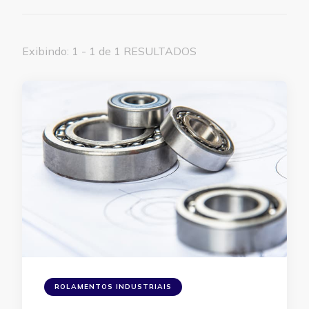
Exibindo: 1 - 1 de 1 RESULTADOS
ROLAMENTOS INDUSTRIAIS