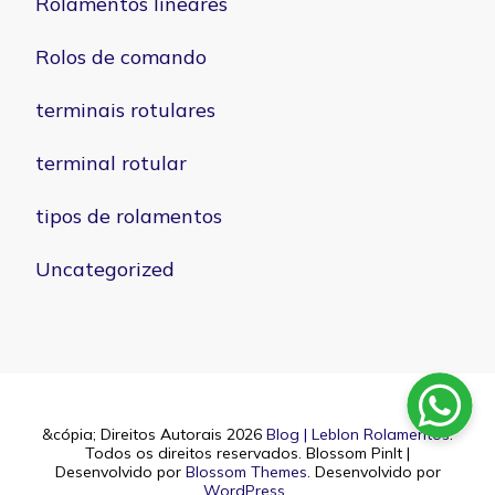
Rolamentos lineares
Rolos de comando
terminais rotulares
terminal rotular
tipos de rolamentos
Uncategorized
&cópia; Direitos Autorais 2026
Blog | Leblon Rolamentos
.
Todos os direitos reservados.
Blossom PinIt |
Desenvolvido por
Blossom Themes
. Desenvolvido por
WordPress
.