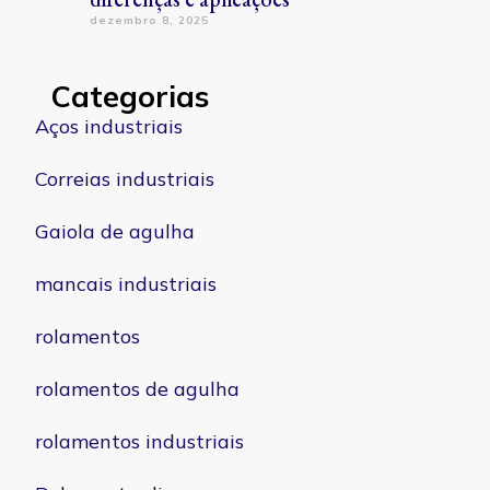
dezembro 8, 2025
Categorias
Aços industriais
Correias industriais
Gaiola de agulha
mancais industriais
rolamentos
rolamentos de agulha
rolamentos industriais