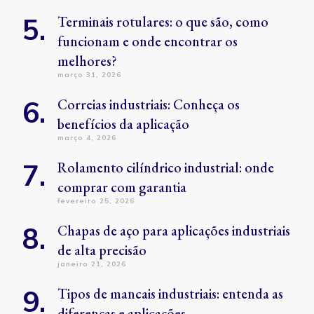
Terminais rotulares: o que são, como
funcionam e onde encontrar os
melhores?
março 31, 2026
Correias industriais: Conheça os
benefícios da aplicação
março 4, 2026
Rolamento cilíndrico industrial: onde
comprar com garantia
fevereiro 25, 2026
Chapas de aço para aplicações industriais
de alta precisão
janeiro 21, 2026
Tipos de mancais industriais: entenda as
diferenças e aplicações