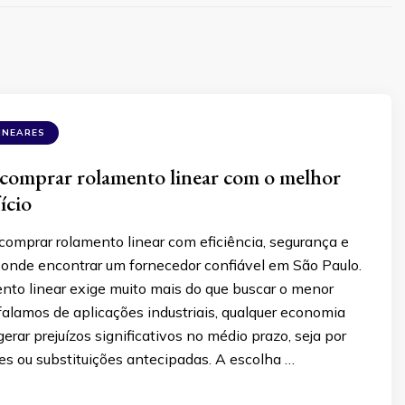
INEARES
comprar rolamento linear com o melhor
ício
omprar rolamento linear com eficiência, segurança e
 onde encontrar um fornecedor confiável em São Paulo.
nto linear exige muito mais do que buscar o menor
alamos de aplicações industriais, qualquer economia
erar prejuízos significativos no médio prazo, seja por
es ou substituições antecipadas. A escolha …