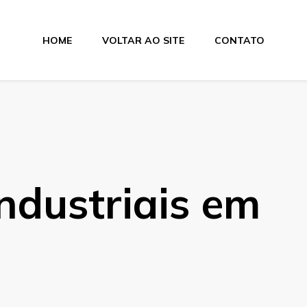
HOME
VOLTAR AO SITE
CONTATO
lamentos
ndustriais em