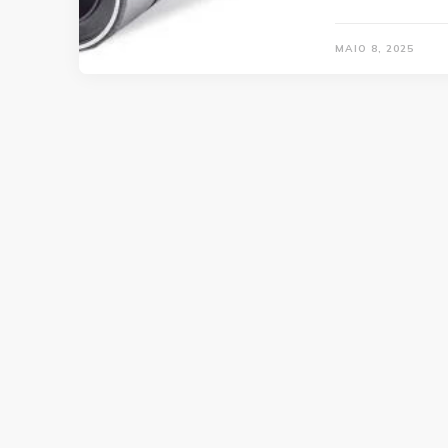
MAIO 8, 2025