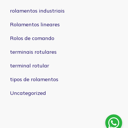
rolamentos industriais
Rolamentos lineares
Rolos de comando
terminais rotulares
terminal rotular
tipos de rolamentos
Uncategorized