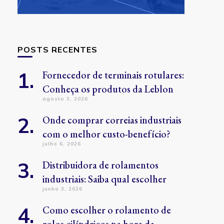
POSTS RECENTES
Fornecedor de terminais rotulares:
Conheça os produtos da Leblon
agosto 3, 2026
Onde comprar correias industriais
com o melhor custo-benefício?
julho 6, 2026
Distribuidora de rolamentos
industriais: Saiba qual escolher
junho 3, 2026
Como escolher o rolamento de