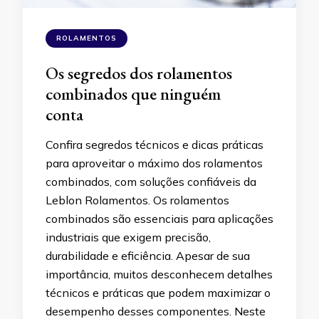
ROLAMENTOS
Os segredos dos rolamentos
combinados que ninguém
conta
Confira segredos técnicos e dicas práticas
para aproveitar o máximo dos rolamentos
combinados, com soluções confiáveis da
Leblon Rolamentos. Os rolamentos
combinados são essenciais para aplicações
industriais que exigem precisão,
durabilidade e eficiência. Apesar de sua
importância, muitos desconhecem detalhes
técnicos e práticas que podem maximizar o
desempenho desses componentes. Neste