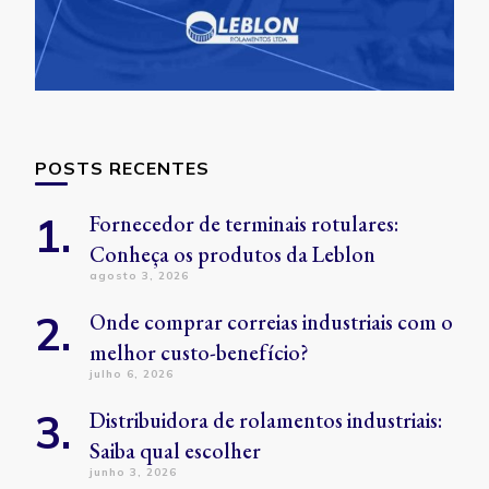
POSTS RECENTES
Fornecedor de terminais rotulares:
Conheça os produtos da Leblon
agosto 3, 2026
Onde comprar correias industriais com o
melhor custo-benefício?
julho 6, 2026
Distribuidora de rolamentos industriais:
Saiba qual escolher
junho 3, 2026