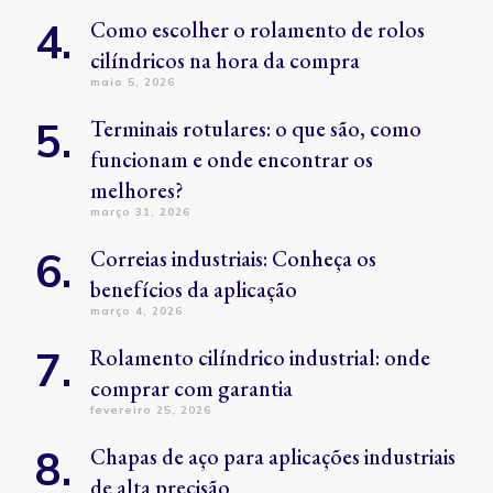
Como escolher o rolamento de rolos
cilíndricos na hora da compra
maio 5, 2026
Terminais rotulares: o que são, como
funcionam e onde encontrar os
melhores?
março 31, 2026
Correias industriais: Conheça os
benefícios da aplicação
março 4, 2026
Rolamento cilíndrico industrial: onde
comprar com garantia
fevereiro 25, 2026
Chapas de aço para aplicações industriais
de alta precisão