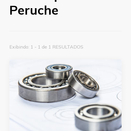
Peruche
Exibindo: 1 - 1 de 1 RESULTADOS