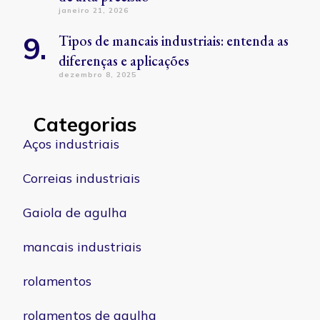
janeiro 21, 2026
Tipos de mancais industriais: entenda as
diferenças e aplicações
dezembro 8, 2025
Categorias
Aços industriais
Correias industriais
Gaiola de agulha
mancais industriais
rolamentos
rolamentos de agulha