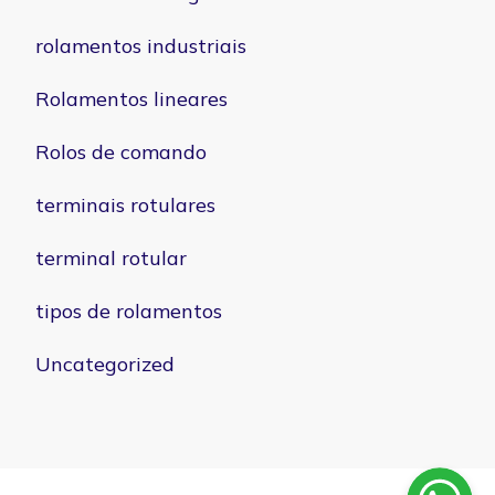
rolamentos industriais
Rolamentos lineares
Rolos de comando
terminais rotulares
terminal rotular
tipos de rolamentos
Uncategorized