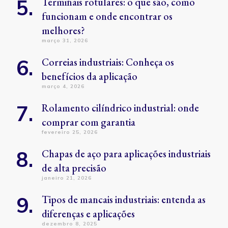
Terminais rotulares: o que são, como
funcionam e onde encontrar os
melhores?
março 31, 2026
Correias industriais: Conheça os
benefícios da aplicação
março 4, 2026
Rolamento cilíndrico industrial: onde
comprar com garantia
fevereiro 25, 2026
Chapas de aço para aplicações industriais
de alta precisão
janeiro 21, 2026
Tipos de mancais industriais: entenda as
diferenças e aplicações
dezembro 8, 2025