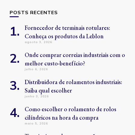
POSTS RECENTES
Fornecedor de terminais rotulares:
Conheça os produtos da Leblon
agosto 3, 2026
Onde comprar correias industriais com o
melhor custo-benefício?
julho 6, 2026
Distribuidora de rolamentos industriais:
Saiba qual escolher
junho 3, 2026
Como escolher o rolamento de rolos
cilíndricos na hora da compra
maio 5, 2026