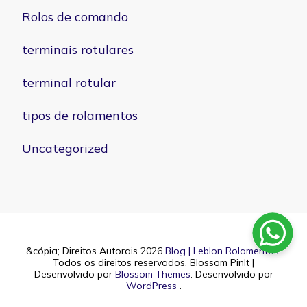
Rolos de comando
terminais rotulares
terminal rotular
tipos de rolamentos
Uncategorized
&cópia; Direitos Autorais 2026
Blog | Leblon Rolamentos
.
Todos os direitos reservados.
Blossom PinIt |
Desenvolvido por
Blossom Themes
. Desenvolvido por
WordPress
.