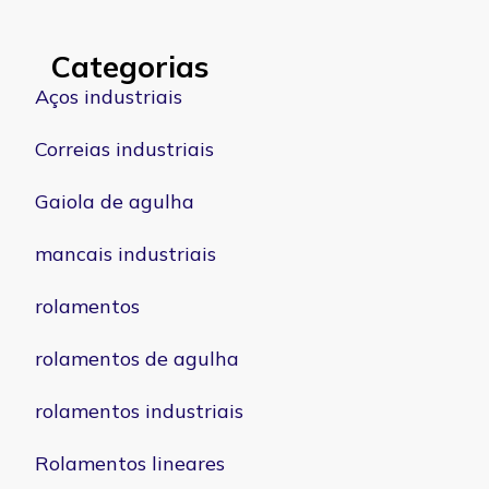
Categorias
Aços industriais
Correias industriais
Gaiola de agulha
mancais industriais
rolamentos
rolamentos de agulha
rolamentos industriais
Rolamentos lineares