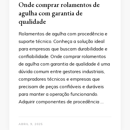
Onde comprar rolamentos de
agulha com garantia de
qualidade
Rolamentos de agulha com procedência e
suporte técnico. Conheça a solução ideal
para empresas que buscam durabilidade e
confiabilidade. Onde comprar rolamentos
de agulha com garantia de qualidade é uma
dúvida comum entre gestores industriais,
compradores técnicos e empresas que
precisam de peças confiáveis e duráveis
para manter a operação funcionando.
Adquirir componentes de procedência …
ABRIL 9, 2025