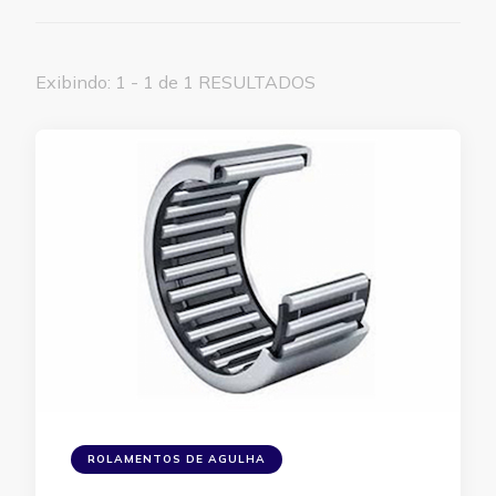
Exibindo: 1 - 1 de 1 RESULTADOS
ROLAMENTOS DE AGULHA