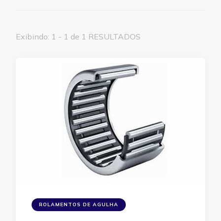
Exibindo: 1 - 1 de 1 RESULTADOS
ROLAMENTOS DE AGULHA