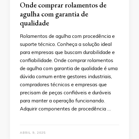
Onde comprar rolamentos de
agulha com garantia de
qualidade
Rolamentos de agulha com procedência e
suporte técnico. Conheça a solução ideal
para empresas que buscam durabilidade e
confiabilidade. Onde comprar rolamentos
de agulha com garantia de qualidade é uma
dúvida comum entre gestores industriais,
compradores técnicos e empresas que
precisam de peças confiáveis e duráveis
para manter a operação funcionando.
Adquirir componentes de procedência …
ABRIL 9, 2025