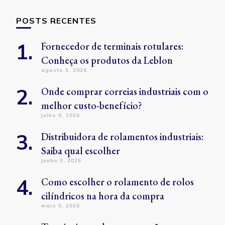
POSTS RECENTES
Fornecedor de terminais rotulares:
Conheça os produtos da Leblon
agosto 3, 2026
Onde comprar correias industriais com o
melhor custo-benefício?
julho 6, 2026
Distribuidora de rolamentos industriais:
Saiba qual escolher
junho 3, 2026
Como escolher o rolamento de rolos
cilíndricos na hora da compra
maio 5, 2026