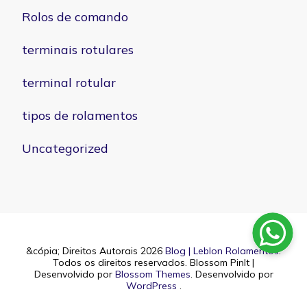
Rolos de comando
terminais rotulares
terminal rotular
tipos de rolamentos
Uncategorized
&cópia; Direitos Autorais 2026
Blog | Leblon Rolamentos
.
Todos os direitos reservados.
Blossom PinIt |
Desenvolvido por
Blossom Themes
. Desenvolvido por
WordPress
.