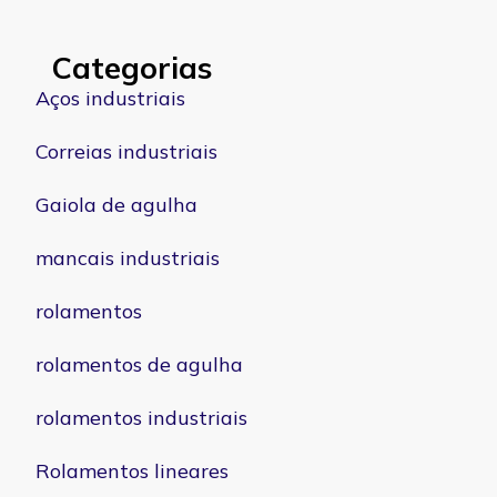
Categorias
Aços industriais
Correias industriais
Gaiola de agulha
mancais industriais
rolamentos
rolamentos de agulha
rolamentos industriais
Rolamentos lineares