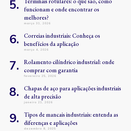
Terminais rotulares: o que são, como
funcionam e onde encontrar os
melhores?
março 31, 2026
Correias industriais: Conheça os
benefícios da aplicação
março 4, 2026
Rolamento cilíndrico industrial: onde
comprar com garantia
fevereiro 25, 2026
Chapas de aço para aplicações industriais
de alta precisão
janeiro 21, 2026
Tipos de mancais industriais: entenda as
diferenças e aplicações
dezembro 8, 2025