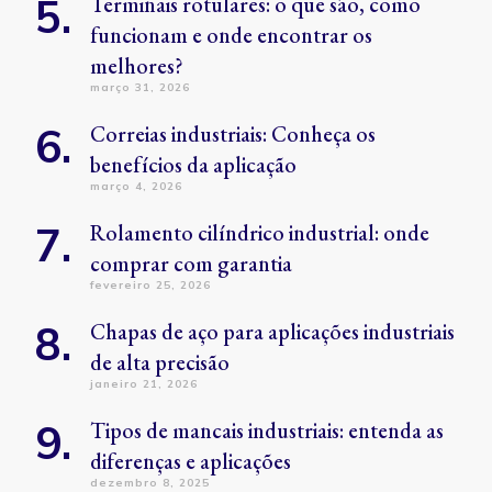
Terminais rotulares: o que são, como
funcionam e onde encontrar os
melhores?
março 31, 2026
Correias industriais: Conheça os
benefícios da aplicação
março 4, 2026
Rolamento cilíndrico industrial: onde
comprar com garantia
fevereiro 25, 2026
Chapas de aço para aplicações industriais
de alta precisão
janeiro 21, 2026
Tipos de mancais industriais: entenda as
diferenças e aplicações
dezembro 8, 2025