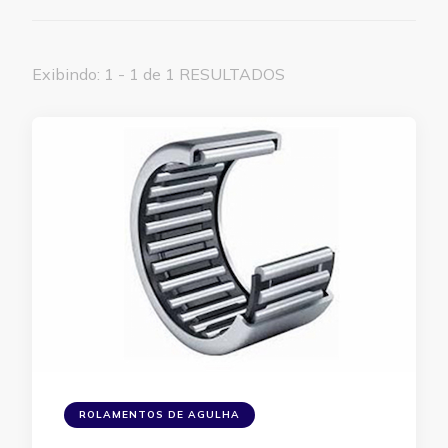
Exibindo: 1 - 1 de 1 RESULTADOS
ROLAMENTOS DE AGULHA