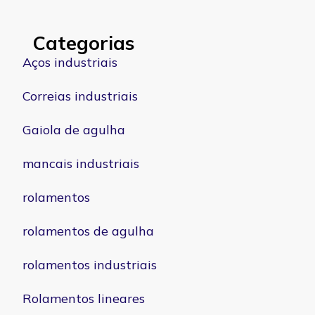
Categorias
Aços industriais
Correias industriais
Gaiola de agulha
mancais industriais
rolamentos
rolamentos de agulha
rolamentos industriais
Rolamentos lineares