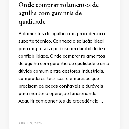
Onde comprar rolamentos de
agulha com garantia de
qualidade
Rolamentos de agulha com procedência e
suporte técnico. Conheça a solução ideal
para empresas que buscam durabilidade e
confiabilidade. Onde comprar rolamentos
de agulha com garantia de qualidade é uma
dúvida comum entre gestores industriais,
compradores técnicos e empresas que
precisam de peças confiáveis e duráveis
para manter a operação funcionando.
Adquirir componentes de procedência …
ABRIL 9, 2025