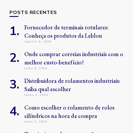
POSTS RECENTES
Fornecedor de terminais rotulares:
Conheça os produtos da Leblon
agosto 3, 2026
Onde comprar correias industriais com o
melhor custo-benefício?
julho 6, 2026
Distribuidora de rolamentos industriais:
Saiba qual escolher
junho 3, 2026
Como escolher o rolamento de rolos
cilíndricos na hora da compra
maio 5, 2026