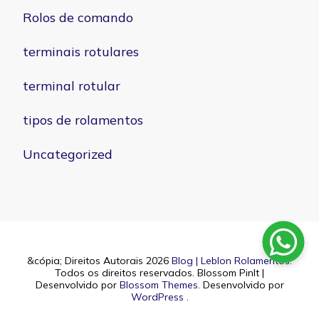
Rolos de comando
terminais rotulares
terminal rotular
tipos de rolamentos
Uncategorized
&cópia; Direitos Autorais 2026
Blog | Leblon Rolamentos
.
Todos os direitos reservados.
Blossom PinIt |
Desenvolvido por
Blossom Themes
. Desenvolvido por
WordPress
.