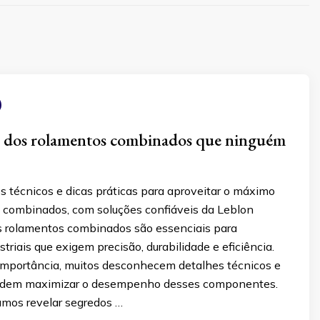
s dos rolamentos combinados que ninguém
s técnicos e dicas práticas para aproveitar o máximo
 combinados, com soluções confiáveis da Leblon
 rolamentos combinados são essenciais para
striais que exigem precisão, durabilidade e eficiência.
importância, muitos desconhecem detalhes técnicos e
podem maximizar o desempenho desses componentes.
amos revelar segredos …