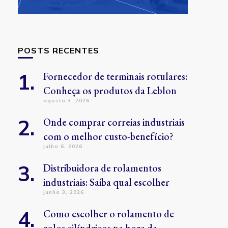
POSTS RECENTES
Fornecedor de terminais rotulares:
Conheça os produtos da Leblon
agosto 3, 2026
Onde comprar correias industriais
com o melhor custo-benefício?
julho 6, 2026
Distribuidora de rolamentos
industriais: Saiba qual escolher
junho 3, 2026
Como escolher o rolamento de