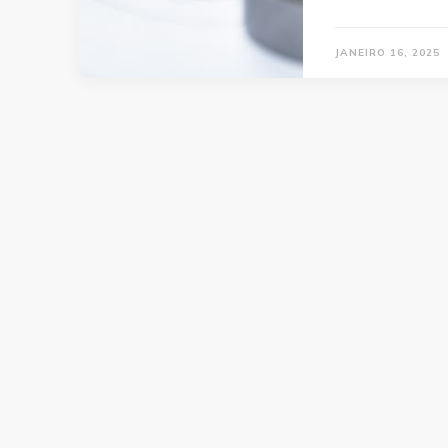
JANEIRO 16, 2025