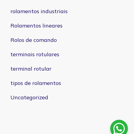
rolamentos industriais
Rolamentos lineares
Rolos de comando
terminais rotulares
terminal rotular
tipos de rolamentos
Uncategorized