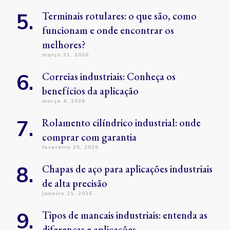
Terminais rotulares: o que são, como
funcionam e onde encontrar os
melhores?
março 31, 2026
Correias industriais: Conheça os
benefícios da aplicação
março 4, 2026
Rolamento cilíndrico industrial: onde
comprar com garantia
fevereiro 25, 2026
Chapas de aço para aplicações industriais
de alta precisão
janeiro 21, 2026
Tipos de mancais industriais: entenda as
diferenças e aplicações