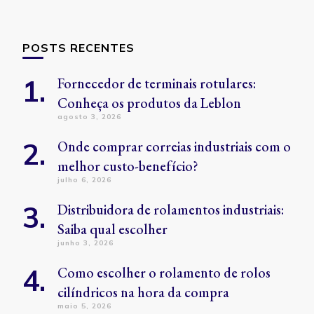
POSTS RECENTES
Fornecedor de terminais rotulares:
Conheça os produtos da Leblon
agosto 3, 2026
Onde comprar correias industriais com o
melhor custo-benefício?
julho 6, 2026
Distribuidora de rolamentos industriais:
Saiba qual escolher
junho 3, 2026
Como escolher o rolamento de rolos
cilíndricos na hora da compra
maio 5, 2026