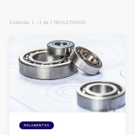
Exibindo: 1 - 1 de 1 RESULTADOS
ROLAMENTOS