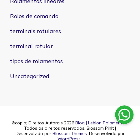
Rolamentos lineares
Rolos de comando
terminais rotulares
terminal rotular
tipos de rolamentos
Uncategorized
&cópia; Direitos Autorais 2026
Blog | Leblon Rolamentos
.
Todos os direitos reservados.
Blossom PinIt |
Desenvolvido por
Blossom Themes
. Desenvolvido por
WordPress
.