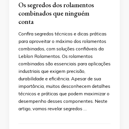
Os segredos dos rolamentos
combinados que ninguém
conta
Confira segredos técnicos e dicas práticas
para aproveitar o máximo dos rolamentos
combinados, com soluções confiáveis da
Leblon Rolamentos. Os rolamentos
combinados são essenciais para aplicações
industriais que exigem precisão,
durabilidade e eficiência. Apesar de sua
importância, muitos desconhecem detalhes
técnicos e práticas que podem maximizar o
desempenho desses componentes. Neste
artigo, vamos revelar segredos …