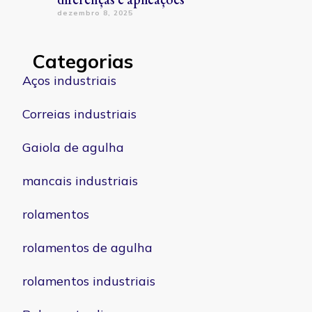
dezembro 8, 2025
Categorias
Aços industriais
Correias industriais
Gaiola de agulha
mancais industriais
rolamentos
rolamentos de agulha
rolamentos industriais