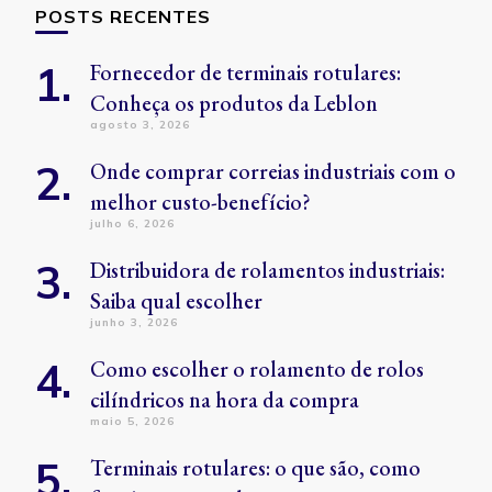
POSTS RECENTES
Fornecedor de terminais rotulares:
Conheça os produtos da Leblon
agosto 3, 2026
Onde comprar correias industriais com o
melhor custo-benefício?
julho 6, 2026
Distribuidora de rolamentos industriais:
Saiba qual escolher
junho 3, 2026
Como escolher o rolamento de rolos
cilíndricos na hora da compra
maio 5, 2026
Terminais rotulares: o que são, como