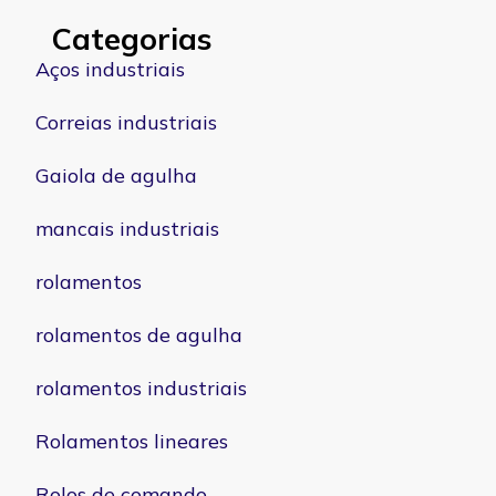
Categorias
Aços industriais
Correias industriais
Gaiola de agulha
mancais industriais
rolamentos
rolamentos de agulha
rolamentos industriais
Rolamentos lineares
Rolos de comando