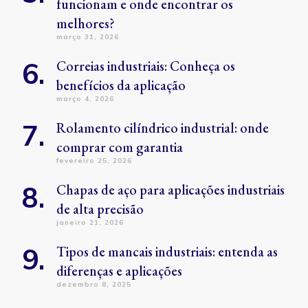
funcionam e onde encontrar os
melhores?
março 31, 2026
Correias industriais: Conheça os
benefícios da aplicação
março 4, 2026
Rolamento cilíndrico industrial: onde
comprar com garantia
fevereiro 25, 2026
Chapas de aço para aplicações industriais
de alta precisão
janeiro 21, 2026
Tipos de mancais industriais: entenda as
diferenças e aplicações
dezembro 8, 2025