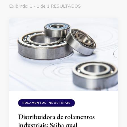
Exibindo: 1 - 1 de 1 RESULTADOS
ROLAMENTOS INDUSTRIAIS
Distribuidora de rolamentos
industriais: Saiba qual