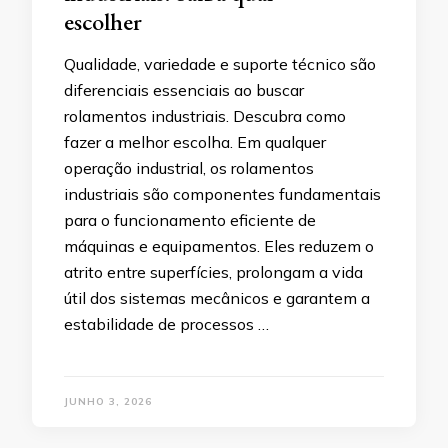
escolher
Qualidade, variedade e suporte técnico são
diferenciais essenciais ao buscar
rolamentos industriais. Descubra como
fazer a melhor escolha. Em qualquer
operação industrial, os rolamentos
industriais são componentes fundamentais
para o funcionamento eficiente de
máquinas e equipamentos. Eles reduzem o
atrito entre superfícies, prolongam a vida
útil dos sistemas mecânicos e garantem a
estabilidade de processos …
JUNHO 3, 2026