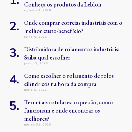
Conheça os produtos da Leblon
agosto 3, 2026
Onde comprar correias industriais com o
melhor custo-benefício?
julho 6, 2026
Distribuidora de rolamentos industriais:
Saiba qual escolher
junho 3, 2026
Como escolher o rolamento de rolos
cilíndricos na hora da compra
maio 5, 2026
Terminais rotulares: o que são, como
funcionam e onde encontrar os
melhores?
março 31, 2026