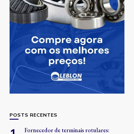
POSTS RECENTES
Fornecedor de terminais rotulares: