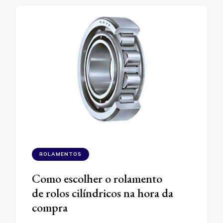
ROLAMENTOS
Como escolher o rolamento
de rolos cilíndricos na hora da
compra