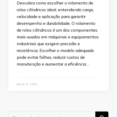
Descubra como escolher o rolamento de
rolos cilíndricos ideal, entendendo carga,
velocidade e aplicação para garantir
desempenho e durabilidade. O rolamento
de rolos cilíndricos é um dos componentes
mais usados em máquinas e equipamentos
industriais que exigem precisão e
resistência. Escolher o modelo adequado
pode evitar falhas, reduzir custos de
manutenção e aumentar a eficiência …
MAIO 5, 2026
Procurando