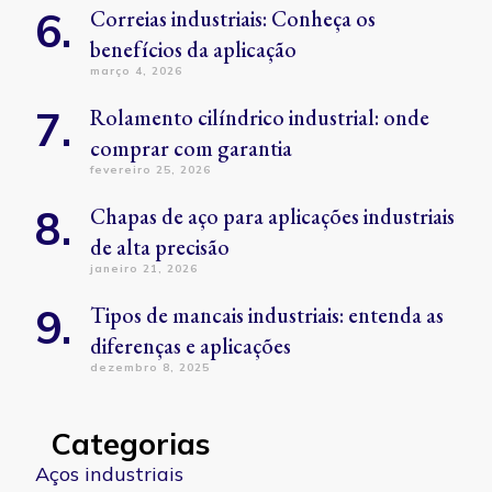
Correias industriais: Conheça os
benefícios da aplicação
março 4, 2026
Rolamento cilíndrico industrial: onde
comprar com garantia
fevereiro 25, 2026
Chapas de aço para aplicações industriais
de alta precisão
janeiro 21, 2026
Tipos de mancais industriais: entenda as
diferenças e aplicações
dezembro 8, 2025
Categorias
Aços industriais