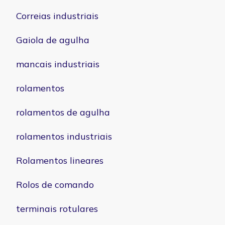
Correias industriais
Gaiola de agulha
mancais industriais
rolamentos
rolamentos de agulha
rolamentos industriais
Rolamentos lineares
Rolos de comando
terminais rotulares