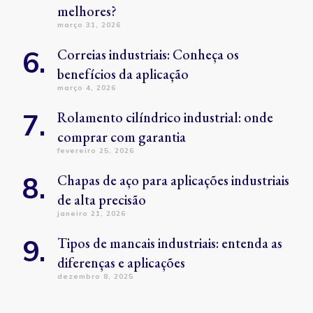
melhores?
março 31, 2026
Correias industriais: Conheça os
benefícios da aplicação
março 4, 2026
Rolamento cilíndrico industrial: onde
comprar com garantia
fevereiro 25, 2026
Chapas de aço para aplicações industriais
de alta precisão
janeiro 21, 2026
Tipos de mancais industriais: entenda as
diferenças e aplicações
dezembro 8, 2025