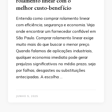
rolamento linear com o
melhor custo-benefício
Entenda como comprar rolamento linear
com eficiência, segurança e economia. Veja
onde encontrar um fornecedor confiável em
São Paulo. Comprar rolamento linear exige
muito mais do que buscar o menor preço.
Quando falamos de aplicações industriais,
qualquer economia imediata pode gerar
prejuízos significativos no médio prazo, seja
por falhas, desgastes ou substituições
antecipadas. A escolha …
JUNHO 5, 2025