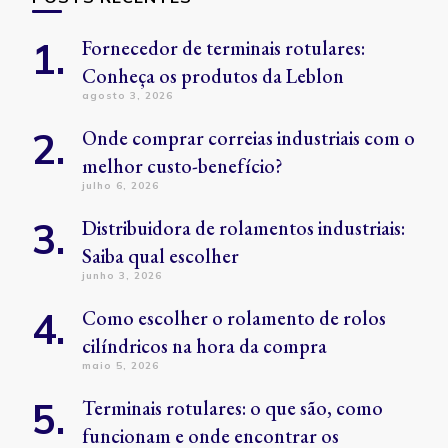
Fornecedor de terminais rotulares:
Conheça os produtos da Leblon
agosto 3, 2026
Onde comprar correias industriais com o
melhor custo-benefício?
julho 6, 2026
Distribuidora de rolamentos industriais:
Saiba qual escolher
junho 3, 2026
Como escolher o rolamento de rolos
cilíndricos na hora da compra
maio 5, 2026
Terminais rotulares: o que são, como
funcionam e onde encontrar os