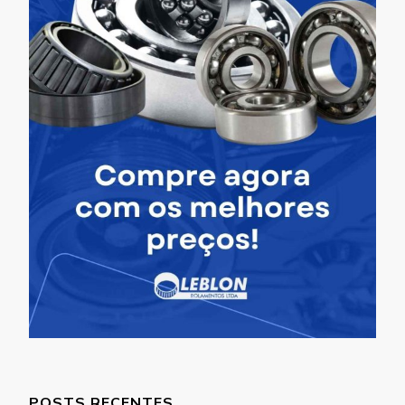
POSTS RECENTES