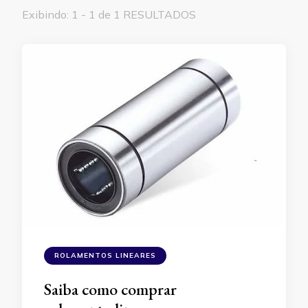
Exibindo: 1 - 1 de 1 RESULTADOS
ROLAMENTOS LINEARES
Saiba como comprar