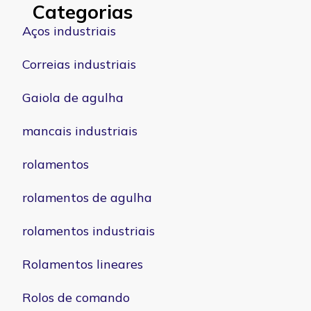
Categorias
Aços industriais
Correias industriais
Gaiola de agulha
mancais industriais
rolamentos
rolamentos de agulha
rolamentos industriais
Rolamentos lineares
Rolos de comando