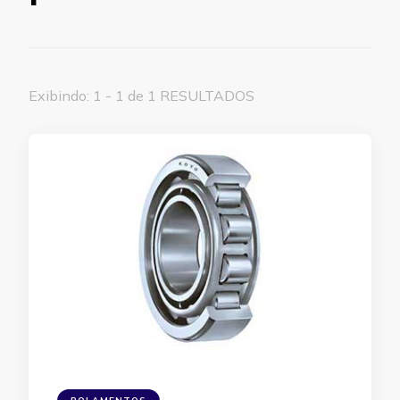
Exibindo: 1 - 1 de 1 RESULTADOS