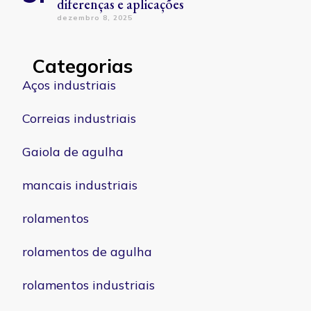
diferenças e aplicações
dezembro 8, 2025
Categorias
Aços industriais
Correias industriais
Gaiola de agulha
mancais industriais
rolamentos
rolamentos de agulha
rolamentos industriais