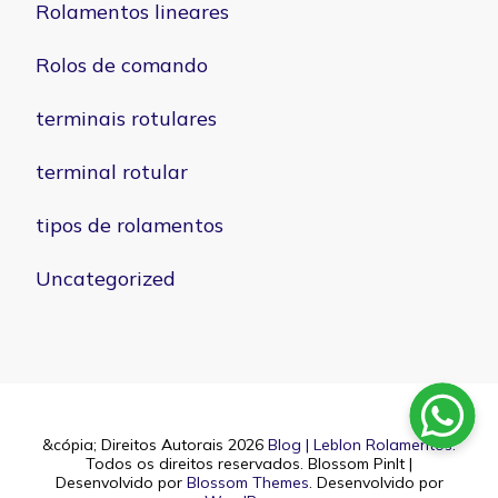
Rolamentos lineares
Rolos de comando
terminais rotulares
terminal rotular
tipos de rolamentos
Uncategorized
&cópia; Direitos Autorais 2026
Blog | Leblon Rolamentos
.
Todos os direitos reservados.
Blossom PinIt |
Desenvolvido por
Blossom Themes
. Desenvolvido por