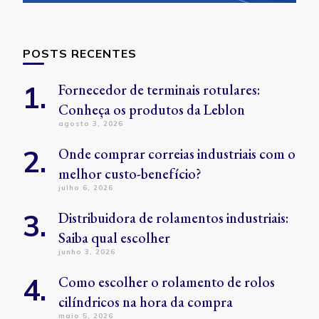
POSTS RECENTES
Fornecedor de terminais rotulares:
Conheça os produtos da Leblon
agosto 3, 2026
Onde comprar correias industriais com o
melhor custo-benefício?
julho 6, 2026
Distribuidora de rolamentos industriais:
Saiba qual escolher
junho 3, 2026
Como escolher o rolamento de rolos
cilíndricos na hora da compra
maio 5, 2026