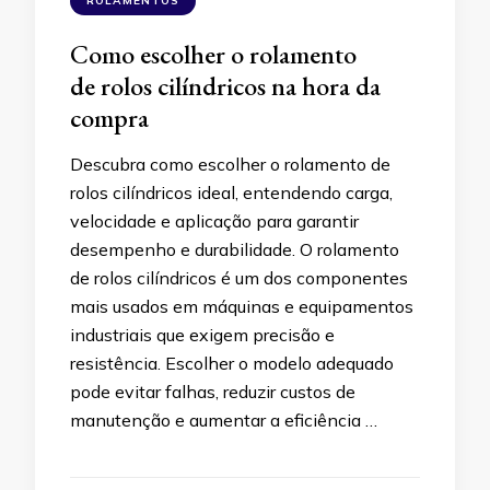
ROLAMENTOS
Como escolher o rolamento
de rolos cilíndricos na hora da
compra
Descubra como escolher o rolamento de
rolos cilíndricos ideal, entendendo carga,
velocidade e aplicação para garantir
desempenho e durabilidade. O rolamento
de rolos cilíndricos é um dos componentes
mais usados em máquinas e equipamentos
industriais que exigem precisão e
resistência. Escolher o modelo adequado
pode evitar falhas, reduzir custos de
manutenção e aumentar a eficiência …