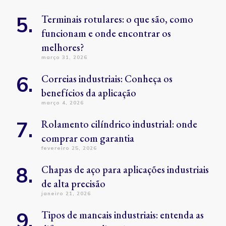
Terminais rotulares: o que são, como
funcionam e onde encontrar os
melhores?
março 31, 2026
Correias industriais: Conheça os
benefícios da aplicação
março 4, 2026
Rolamento cilíndrico industrial: onde
comprar com garantia
fevereiro 25, 2026
Chapas de aço para aplicações industriais
de alta precisão
janeiro 21, 2026
Tipos de mancais industriais: entenda as