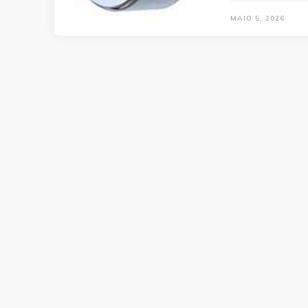
MAIO 5, 2026