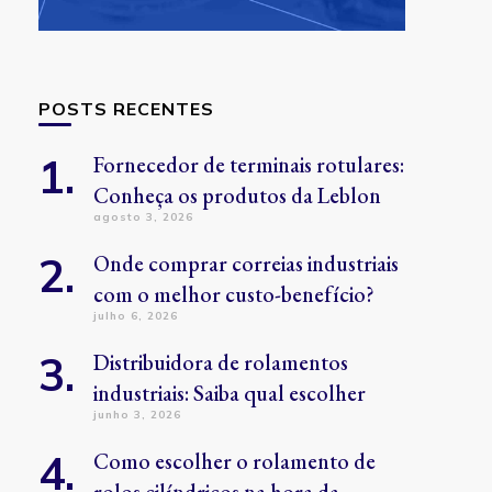
POSTS RECENTES
Fornecedor de terminais rotulares:
Conheça os produtos da Leblon
agosto 3, 2026
Onde comprar correias industriais
com o melhor custo-benefício?
julho 6, 2026
Distribuidora de rolamentos
industriais: Saiba qual escolher
junho 3, 2026
Como escolher o rolamento de