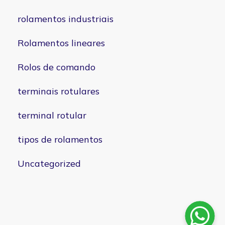
rolamentos industriais
Rolamentos lineares
Rolos de comando
terminais rotulares
terminal rotular
tipos de rolamentos
Uncategorized