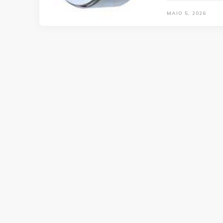
MAIO 5, 2026