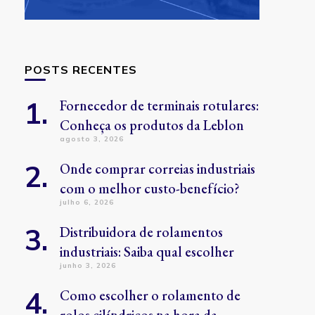
POSTS RECENTES
Fornecedor de terminais rotulares:
Conheça os produtos da Leblon
agosto 3, 2026
Onde comprar correias industriais
com o melhor custo-benefício?
julho 6, 2026
Distribuidora de rolamentos
industriais: Saiba qual escolher
junho 3, 2026
Como escolher o rolamento de