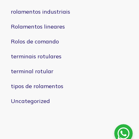
rolamentos industriais
Rolamentos lineares
Rolos de comando
terminais rotulares
terminal rotular
tipos de rolamentos
Uncategorized