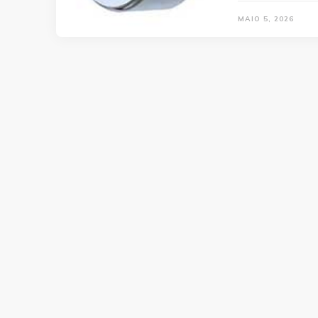
MAIO 5, 2026