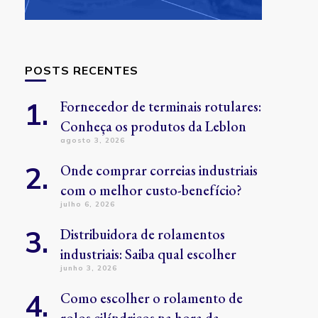
POSTS RECENTES
Fornecedor de terminais rotulares:
Conheça os produtos da Leblon
agosto 3, 2026
Onde comprar correias industriais
com o melhor custo-benefício?
julho 6, 2026
Distribuidora de rolamentos
industriais: Saiba qual escolher
junho 3, 2026
Como escolher o rolamento de