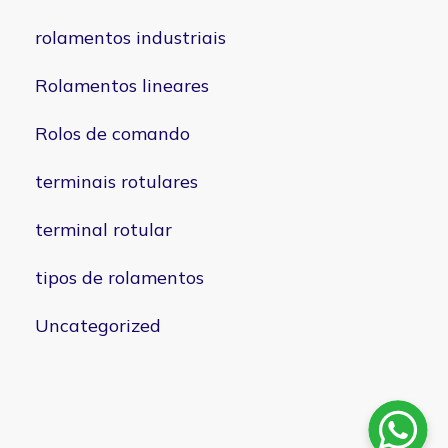
rolamentos industriais
Rolamentos lineares
Rolos de comando
terminais rotulares
terminal rotular
tipos de rolamentos
Uncategorized