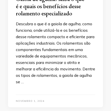
é e quais os benefícios desse
rolamento especializado
Descubra o que é a gaiola de agulha, como
funciona, onde utilizá-la e os benefícios
desse rolamento compacto e eficiente para
aplicações industriais. Os rolamentos são
componentes fundamentais em uma
variedade de equipamentos mecânicos,
essenciais para minimizar o atrito e
melhorar a eficiência do movimento. Dentre
os tipos de rolamentos, a gaiola de agulha
se …
NOVEMBRO 1, 2024