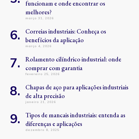
funcionam e onde encontrar os
melhores?
março 31, 2026
Correias industriais: Conheça os
benefícios da aplicação
março 4, 2026
Rolamento cilíndrico industrial: onde
comprar com garantia
fevereiro 25, 2026
Chapas de aço para aplicações industriais
de alta precisão
janeiro 21, 2026
Tipos de mancais industriais: entenda as
diferenças e aplicações
dezembro 8, 2025