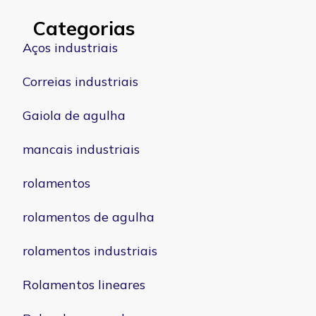
Categorias
Aços industriais
Correias industriais
Gaiola de agulha
mancais industriais
rolamentos
rolamentos de agulha
rolamentos industriais
Rolamentos lineares