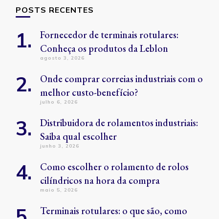
POSTS RECENTES
Fornecedor de terminais rotulares:
Conheça os produtos da Leblon
agosto 3, 2026
Onde comprar correias industriais com o
melhor custo-benefício?
julho 6, 2026
Distribuidora de rolamentos industriais:
Saiba qual escolher
junho 3, 2026
Como escolher o rolamento de rolos
cilíndricos na hora da compra
maio 5, 2026
Terminais rotulares: o que são, como