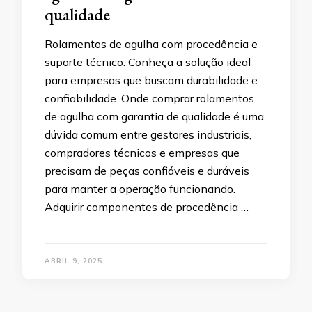
qualidade
Rolamentos de agulha com procedência e
suporte técnico. Conheça a solução ideal
para empresas que buscam durabilidade e
confiabilidade. Onde comprar rolamentos
de agulha com garantia de qualidade é uma
dúvida comum entre gestores industriais,
compradores técnicos e empresas que
precisam de peças confiáveis e duráveis
para manter a operação funcionando.
Adquirir componentes de procedência …
ABRIL 9, 2025