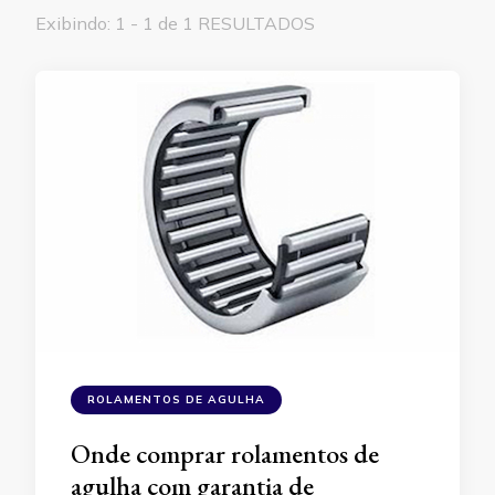
Exibindo: 1 - 1 de 1 RESULTADOS
ROLAMENTOS DE AGULHA
Onde comprar rolamentos de
agulha com garantia de