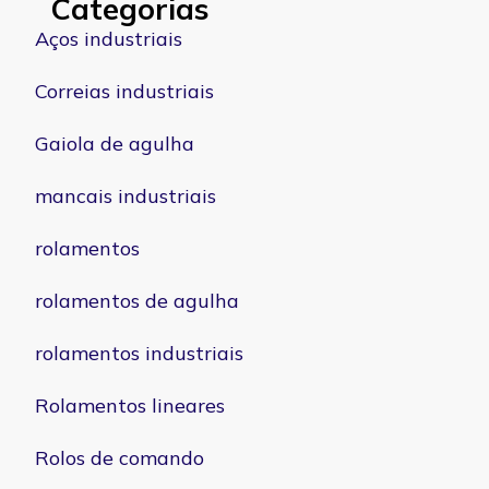
Categorias
Aços industriais
Correias industriais
Gaiola de agulha
mancais industriais
rolamentos
rolamentos de agulha
rolamentos industriais
Rolamentos lineares
Rolos de comando