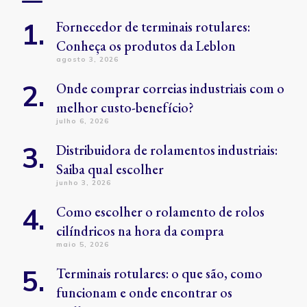
Fornecedor de terminais rotulares:
Conheça os produtos da Leblon
agosto 3, 2026
Onde comprar correias industriais com o
melhor custo-benefício?
julho 6, 2026
Distribuidora de rolamentos industriais:
Saiba qual escolher
junho 3, 2026
Como escolher o rolamento de rolos
cilíndricos na hora da compra
maio 5, 2026
Terminais rotulares: o que são, como
funcionam e onde encontrar os