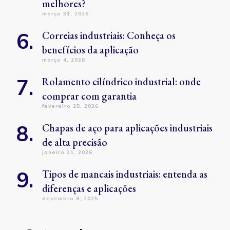
melhores?
março 31, 2026
Correias industriais: Conheça os
benefícios da aplicação
março 4, 2026
Rolamento cilíndrico industrial: onde
comprar com garantia
fevereiro 25, 2026
Chapas de aço para aplicações industriais
de alta precisão
janeiro 21, 2026
Tipos de mancais industriais: entenda as
diferenças e aplicações
dezembro 8, 2025