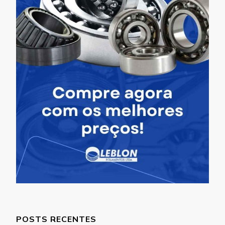
POSTS RECENTES