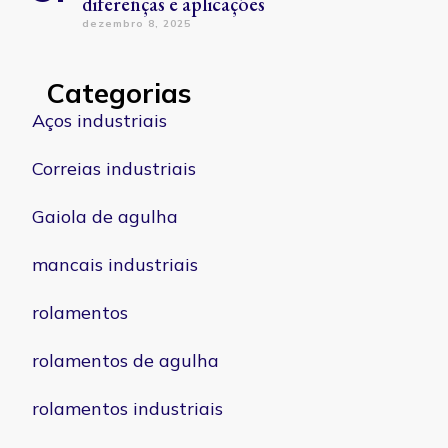
diferenças e aplicações
dezembro 8, 2025
Categorias
Aços industriais
Correias industriais
Gaiola de agulha
mancais industriais
rolamentos
rolamentos de agulha
rolamentos industriais