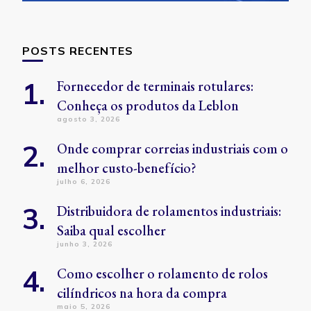
POSTS RECENTES
Fornecedor de terminais rotulares:
Conheça os produtos da Leblon
agosto 3, 2026
Onde comprar correias industriais com o
melhor custo-benefício?
julho 6, 2026
Distribuidora de rolamentos industriais:
Saiba qual escolher
junho 3, 2026
Como escolher o rolamento de rolos
cilíndricos na hora da compra
maio 5, 2026