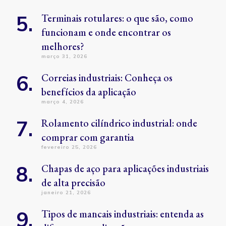
Terminais rotulares: o que são, como
funcionam e onde encontrar os
melhores?
março 31, 2026
Correias industriais: Conheça os
benefícios da aplicação
março 4, 2026
Rolamento cilíndrico industrial: onde
comprar com garantia
fevereiro 25, 2026
Chapas de aço para aplicações industriais
de alta precisão
janeiro 21, 2026
Tipos de mancais industriais: entenda as