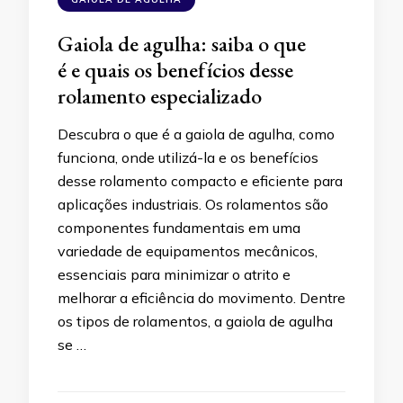
Gaiola de agulha: saiba o que
é e quais os benefícios desse
rolamento especializado
Descubra o que é a gaiola de agulha, como
funciona, onde utilizá-la e os benefícios
desse rolamento compacto e eficiente para
aplicações industriais. Os rolamentos são
componentes fundamentais em uma
variedade de equipamentos mecânicos,
essenciais para minimizar o atrito e
melhorar a eficiência do movimento. Dentre
os tipos de rolamentos, a gaiola de agulha
se …