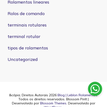
Rolamentos lineares
Rolos de comando
terminais rotulares
terminal rotular
tipos de rolamentos
Uncategorized
&cópia; Direitos Autorais 2026
Blog | Leblon Rolamentos
.
Todos os direitos reservados.
Blossom PinIt |
Desenvolvido por
Blossom Themes
. Desenvolvido por