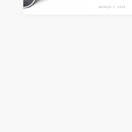
MARÇO 7, 2025