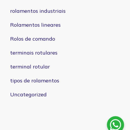
rolamentos industriais
Rolamentos lineares
Rolos de comando
terminais rotulares
terminal rotular
tipos de rolamentos
Uncategorized