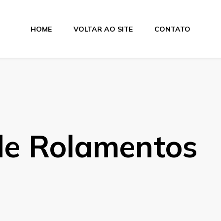
HOME
VOLTAR AO SITE
CONTATO
lamentos
de Rolamentos