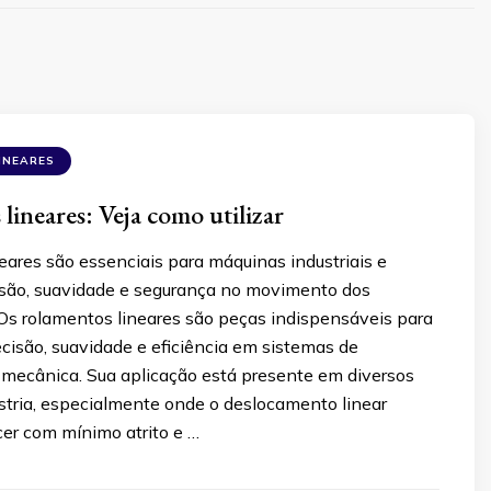
INEARES
lineares: Veja como utilizar
ares são essenciais para máquinas industriais e
são, suavidade e segurança no movimento dos
s rolamentos lineares são peças indispensáveis para
cisão, suavidade e eficiência em sistemas de
ecânica. Sua aplicação está presente em diversos
stria, especialmente onde o deslocamento linear
cer com mínimo atrito e …