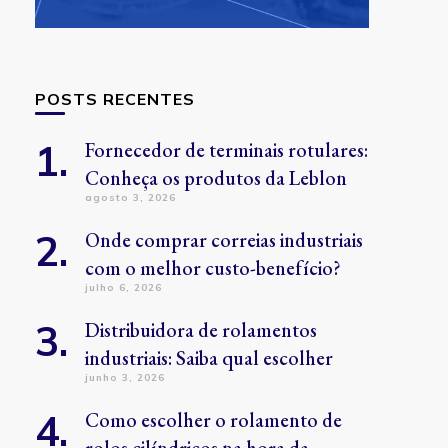
POSTS RECENTES
Fornecedor de terminais rotulares:
Conheça os produtos da Leblon
agosto 3, 2026
Onde comprar correias industriais
com o melhor custo-benefício?
julho 6, 2026
Distribuidora de rolamentos
industriais: Saiba qual escolher
junho 3, 2026
Como escolher o rolamento de