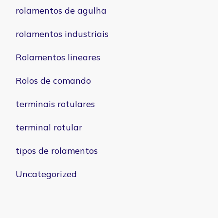
rolamentos de agulha
rolamentos industriais
Rolamentos lineares
Rolos de comando
terminais rotulares
terminal rotular
tipos de rolamentos
Uncategorized