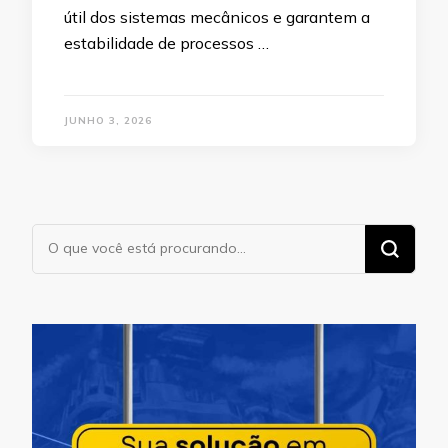
útil dos sistemas mecânicos e garantem a
estabilidade de processos …
JUNHO 3, 2026
Procurando
algo?