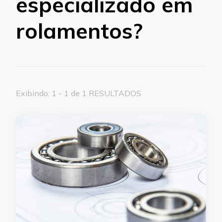
especializado em
rolamentos?
Exibindo: 1 - 1 de 1 RESULTADOS