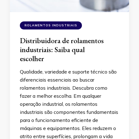
ROLAMENTOS INDUSTRIAIS
Distribuidora de rolamentos
industriais: Saiba qual
escolher
Qualidade, variedade e suporte técnico são
diferenciais essenciais ao buscar
rolamentos industriais. Descubra como
fazer a melhor escolha. Em qualquer
operação industrial, os rolamentos
industriais são componentes fundamentais
para o funcionamento eficiente de
máquinas e equipamentos. Eles reduzem o
atrito entre superfícies, prolongam a vida