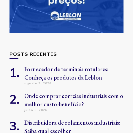
POSTS RECENTES
Fornecedor de terminais rotulares:
Conheça os produtos da Leblon
agosto 3, 2026
Onde comprar correias industriais com o
melhor custo-benefício?
julho 6, 2026
Distribuidora de rolamentos industriais:
Saiba qual escolher