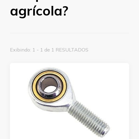
agrícola?
Exibindo: 1 - 1 de 1 RESULTADOS