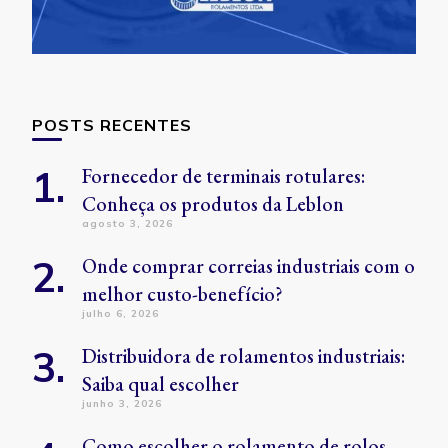
POSTS RECENTES
Fornecedor de terminais rotulares:
Conheça os produtos da Leblon
agosto 3, 2026
Onde comprar correias industriais com o
melhor custo-benefício?
julho 6, 2026
Distribuidora de rolamentos industriais:
Saiba qual escolher
junho 3, 2026
Como escolher o rolamento de rolos