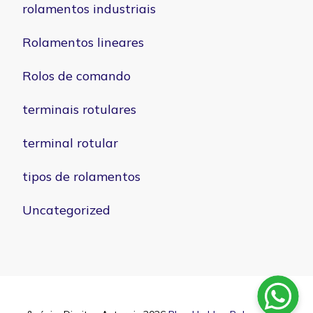
rolamentos industriais
Rolamentos lineares
Rolos de comando
terminais rotulares
terminal rotular
tipos de rolamentos
Uncategorized