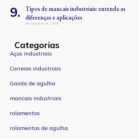
Tipos de mancais industriais: entenda as
diferenças e aplicações
dezembro 8, 2025
Categorias
Aços industriais
Correias industriais
Gaiola de agulha
mancais industriais
rolamentos
rolamentos de agulha