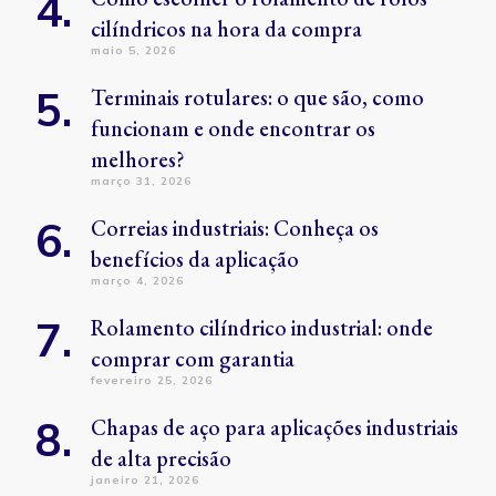
cilíndricos na hora da compra
maio 5, 2026
Terminais rotulares: o que são, como
funcionam e onde encontrar os
melhores?
março 31, 2026
Correias industriais: Conheça os
benefícios da aplicação
março 4, 2026
Rolamento cilíndrico industrial: onde
comprar com garantia
fevereiro 25, 2026
Chapas de aço para aplicações industriais
de alta precisão
janeiro 21, 2026