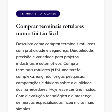
TERMINAIS ROTULARES
Comprar terminais rotulares
nunca foi tão fácil
Descubra como comprar terminais rotulares
com praticidade e segurança. Durabilidade,
precisão e variedade para projetos
industriais e automotivos. Comprar
terminais rotulares já foi uma tarefa
complexa, exigindo longas pesquisas,
comparações e dúvidas sobre a qualidade
dos fornecedores. Hoje, esse cenário mudou.
Com a evolução tecnológica e a presença
de marcas especializadas, ficou muito mais
simples …