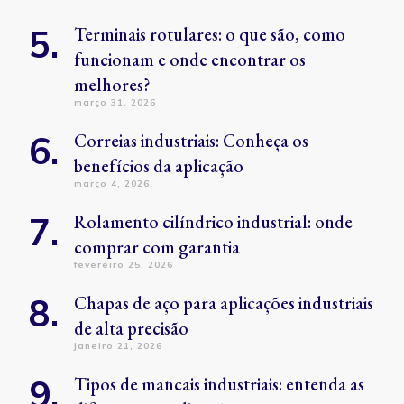
Terminais rotulares: o que são, como
funcionam e onde encontrar os
melhores?
março 31, 2026
Correias industriais: Conheça os
benefícios da aplicação
março 4, 2026
Rolamento cilíndrico industrial: onde
comprar com garantia
fevereiro 25, 2026
Chapas de aço para aplicações industriais
de alta precisão
janeiro 21, 2026
Tipos de mancais industriais: entenda as