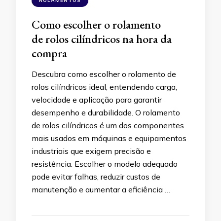
ROLAMENTOS
Como escolher o rolamento
de rolos cilíndricos na hora da
compra
Descubra como escolher o rolamento de
rolos cilíndricos ideal, entendendo carga,
velocidade e aplicação para garantir
desempenho e durabilidade. O rolamento
de rolos cilíndricos é um dos componentes
mais usados em máquinas e equipamentos
industriais que exigem precisão e
resistência. Escolher o modelo adequado
pode evitar falhas, reduzir custos de
manutenção e aumentar a eficiência …