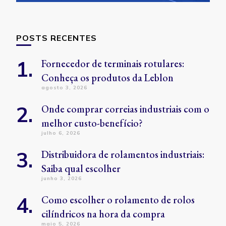
POSTS RECENTES
Fornecedor de terminais rotulares:
Conheça os produtos da Leblon
agosto 3, 2026
Onde comprar correias industriais com o
melhor custo-benefício?
julho 6, 2026
Distribuidora de rolamentos industriais:
Saiba qual escolher
junho 3, 2026
Como escolher o rolamento de rolos
cilíndricos na hora da compra
maio 5, 2026