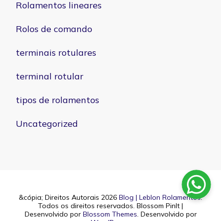
Rolamentos lineares
Rolos de comando
terminais rotulares
terminal rotular
tipos de rolamentos
Uncategorized
&cópia; Direitos Autorais 2026
Blog | Leblon Rolamentos
.
Todos os direitos reservados.
Blossom PinIt |
Desenvolvido por
Blossom Themes
. Desenvolvido por