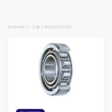
Exibindo: 1 - 1 de 1 RESULTADOS