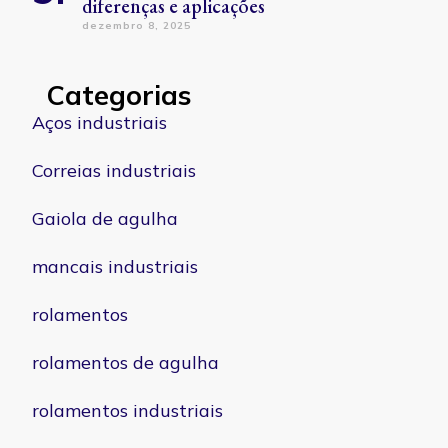
diferenças e aplicações
dezembro 8, 2025
Categorias
Aços industriais
Correias industriais
Gaiola de agulha
mancais industriais
rolamentos
rolamentos de agulha
rolamentos industriais