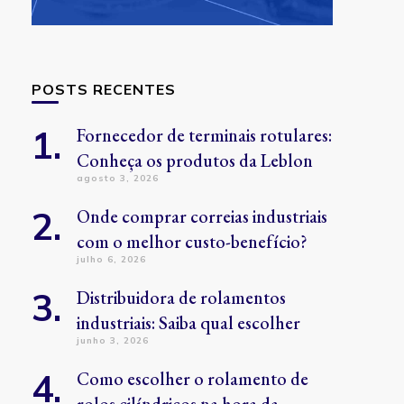
POSTS RECENTES
Fornecedor de terminais rotulares:
Conheça os produtos da Leblon
agosto 3, 2026
Onde comprar correias industriais
com o melhor custo-benefício?
julho 6, 2026
Distribuidora de rolamentos
industriais: Saiba qual escolher
junho 3, 2026
Como escolher o rolamento de