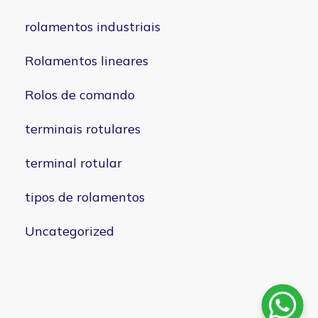
rolamentos industriais
Rolamentos lineares
Rolos de comando
terminais rotulares
terminal rotular
tipos de rolamentos
Uncategorized