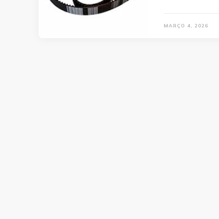
MARÇO 4, 2026