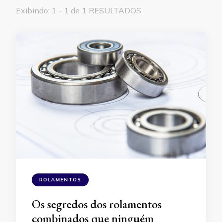
Exibindo: 1 - 1 de 1 RESULTADOS
ROLAMENTOS
Os segredos dos rolamentos
combinados que ninguém