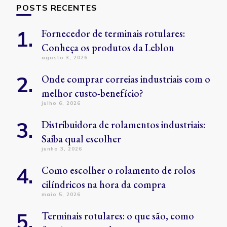
POSTS RECENTES
Fornecedor de terminais rotulares:
Conheça os produtos da Leblon
agosto 3, 2026
Onde comprar correias industriais com o
melhor custo-benefício?
julho 6, 2026
Distribuidora de rolamentos industriais:
Saiba qual escolher
junho 3, 2026
Como escolher o rolamento de rolos
cilíndricos na hora da compra
maio 5, 2026
Terminais rotulares: o que são, como