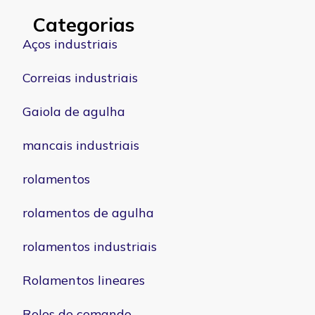
Categorias
Aços industriais
Correias industriais
Gaiola de agulha
mancais industriais
rolamentos
rolamentos de agulha
rolamentos industriais
Rolamentos lineares
Rolos de comando