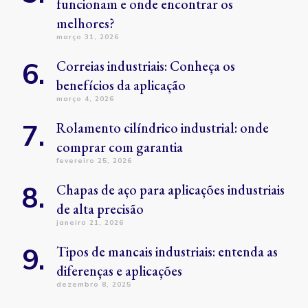
funcionam e onde encontrar os
melhores?
março 31, 2026
Correias industriais: Conheça os
benefícios da aplicação
março 4, 2026
Rolamento cilíndrico industrial: onde
comprar com garantia
fevereiro 25, 2026
Chapas de aço para aplicações industriais
de alta precisão
janeiro 21, 2026
Tipos de mancais industriais: entenda as
diferenças e aplicações
dezembro 8, 2025