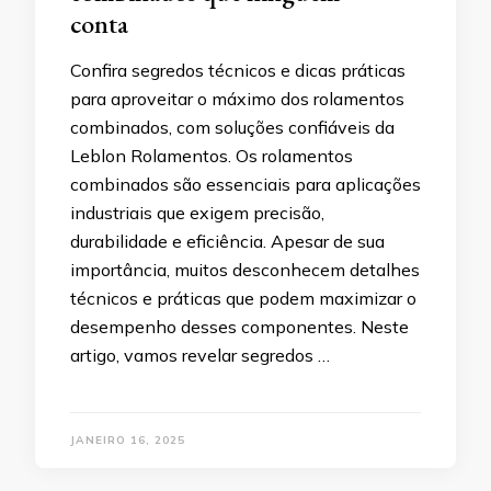
conta
Confira segredos técnicos e dicas práticas
para aproveitar o máximo dos rolamentos
combinados, com soluções confiáveis da
Leblon Rolamentos. Os rolamentos
combinados são essenciais para aplicações
industriais que exigem precisão,
durabilidade e eficiência. Apesar de sua
importância, muitos desconhecem detalhes
técnicos e práticas que podem maximizar o
desempenho desses componentes. Neste
artigo, vamos revelar segredos …
JANEIRO 16, 2025