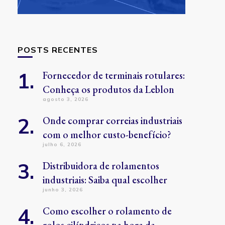
POSTS RECENTES
Fornecedor de terminais rotulares:
Conheça os produtos da Leblon
agosto 3, 2026
Onde comprar correias industriais
com o melhor custo-benefício?
julho 6, 2026
Distribuidora de rolamentos
industriais: Saiba qual escolher
junho 3, 2026
Como escolher o rolamento de