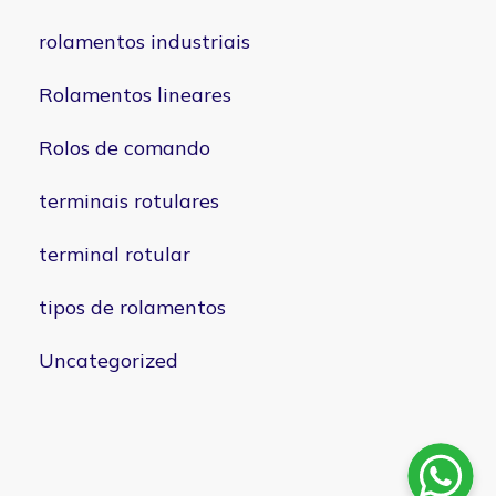
rolamentos industriais
Rolamentos lineares
Rolos de comando
terminais rotulares
terminal rotular
tipos de rolamentos
Uncategorized