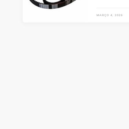
MARÇO 4, 2026