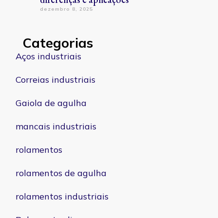
dezembro 8, 2025
Categorias
Aços industriais
Correias industriais
Gaiola de agulha
mancais industriais
rolamentos
rolamentos de agulha
rolamentos industriais