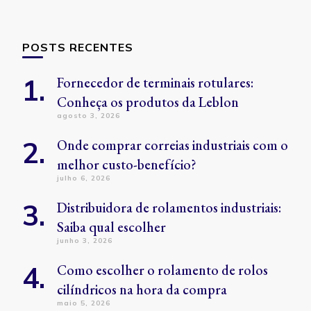
POSTS RECENTES
Fornecedor de terminais rotulares:
Conheça os produtos da Leblon
agosto 3, 2026
Onde comprar correias industriais com o
melhor custo-benefício?
julho 6, 2026
Distribuidora de rolamentos industriais:
Saiba qual escolher
junho 3, 2026
Como escolher o rolamento de rolos
cilíndricos na hora da compra
maio 5, 2026