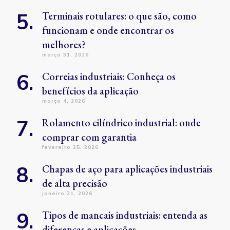
Terminais rotulares: o que são, como
funcionam e onde encontrar os
melhores?
março 31, 2026
Correias industriais: Conheça os
benefícios da aplicação
março 4, 2026
Rolamento cilíndrico industrial: onde
comprar com garantia
fevereiro 25, 2026
Chapas de aço para aplicações industriais
de alta precisão
janeiro 21, 2026
Tipos de mancais industriais: entenda as
diferenças e aplicações