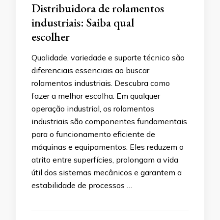
Distribuidora de rolamentos
industriais: Saiba qual
escolher
Qualidade, variedade e suporte técnico são
diferenciais essenciais ao buscar
rolamentos industriais. Descubra como
fazer a melhor escolha. Em qualquer
operação industrial, os rolamentos
industriais são componentes fundamentais
para o funcionamento eficiente de
máquinas e equipamentos. Eles reduzem o
atrito entre superfícies, prolongam a vida
útil dos sistemas mecânicos e garantem a
estabilidade de processos …