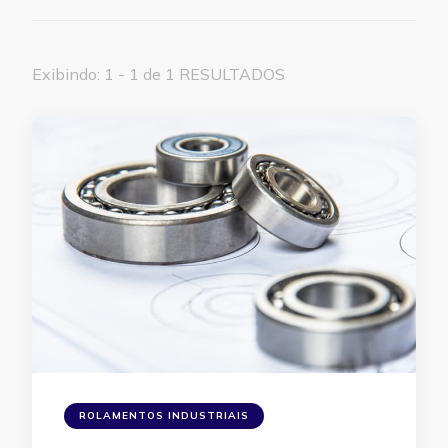
Exibindo: 1 - 1 de 1 RESULTADOS
ROLAMENTOS INDUSTRIAIS