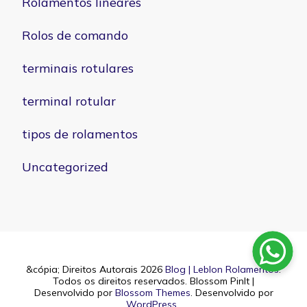
Rolamentos lineares
Rolos de comando
terminais rotulares
terminal rotular
tipos de rolamentos
Uncategorized
&cópia; Direitos Autorais 2026
Blog | Leblon Rolamentos
.
Todos os direitos reservados.
Blossom PinIt |
Desenvolvido por
Blossom Themes
. Desenvolvido por
WordPress
.