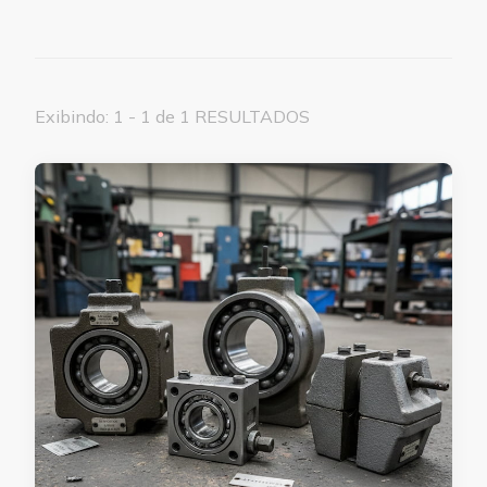
Exibindo: 1 - 1 de 1 RESULTADOS