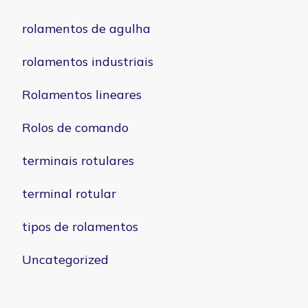
rolamentos de agulha
rolamentos industriais
Rolamentos lineares
Rolos de comando
terminais rotulares
terminal rotular
tipos de rolamentos
Uncategorized