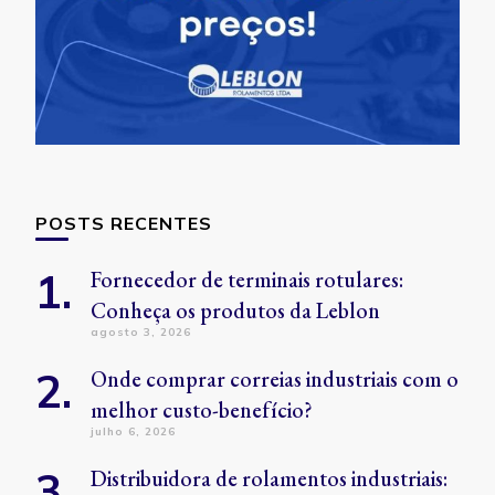
POSTS RECENTES
Fornecedor de terminais rotulares:
Conheça os produtos da Leblon
agosto 3, 2026
Onde comprar correias industriais com o
melhor custo-benefício?
julho 6, 2026
Distribuidora de rolamentos industriais: