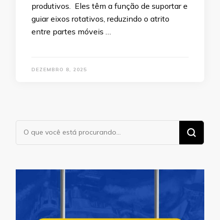
produtivos. Eles têm a função de suportar e
guiar eixos rotativos, reduzindo o atrito
entre partes móveis …
DEZEMBRO 8, 2025
Procurando
algo?