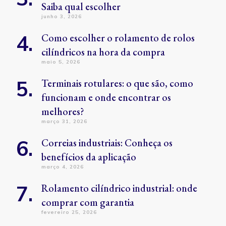
Saiba qual escolher
junho 3, 2026
Como escolher o rolamento de rolos
cilíndricos na hora da compra
maio 5, 2026
Terminais rotulares: o que são, como
funcionam e onde encontrar os
melhores?
março 31, 2026
Correias industriais: Conheça os
benefícios da aplicação
março 4, 2026
Rolamento cilíndrico industrial: onde
comprar com garantia
fevereiro 25, 2026