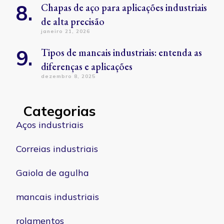
Chapas de aço para aplicações industriais
de alta precisão
janeiro 21, 2026
Tipos de mancais industriais: entenda as
diferenças e aplicações
dezembro 8, 2025
Categorias
Aços industriais
Correias industriais
Gaiola de agulha
mancais industriais
rolamentos