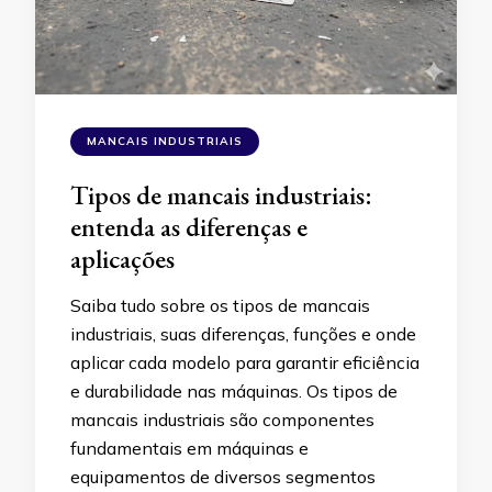
MANCAIS INDUSTRIAIS
Tipos de mancais industriais:
entenda as diferenças e
aplicações
Saiba tudo sobre os tipos de mancais
industriais, suas diferenças, funções e onde
aplicar cada modelo para garantir eficiência
e durabilidade nas máquinas. Os tipos de
mancais industriais são componentes
fundamentais em máquinas e
equipamentos de diversos segmentos