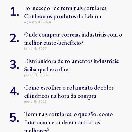
Fornecedor de terminais rotulares:
Conheça os produtos da Leblon
agosto 3, 2026
Onde comprar correias industriais com o
melhor custo-benefício?
julho 6, 2026
Distribuidora de rolamentos industriais:
Saiba qual escolher
junho 3, 2026
Como escolher o rolamento de rolos
cilíndricos na hora da compra
maio 5, 2026
Terminais rotulares: o que são, como
funcionam e onde encontrar os
melhores?