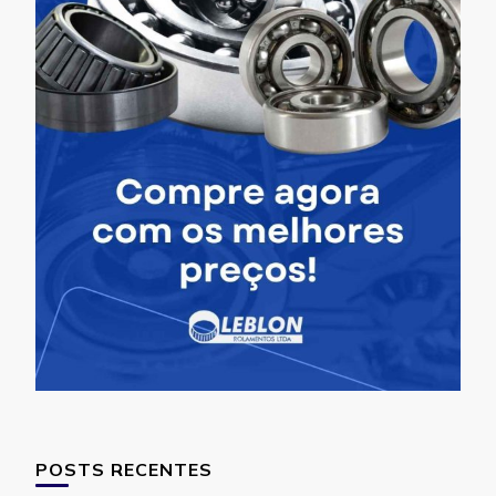
POSTS RECENTES