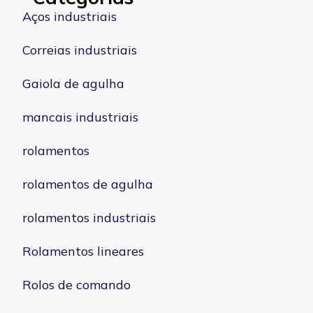
Aços industriais
Correias industriais
Gaiola de agulha
mancais industriais
rolamentos
rolamentos de agulha
rolamentos industriais
Rolamentos lineares
Rolos de comando