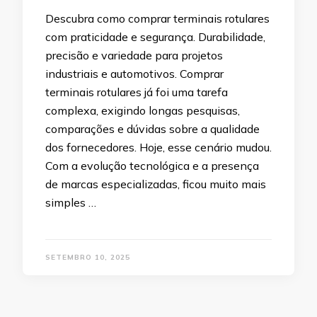
Descubra como comprar terminais rotulares
com praticidade e segurança. Durabilidade,
precisão e variedade para projetos
industriais e automotivos. Comprar
terminais rotulares já foi uma tarefa
complexa, exigindo longas pesquisas,
comparações e dúvidas sobre a qualidade
dos fornecedores. Hoje, esse cenário mudou.
Com a evolução tecnológica e a presença
de marcas especializadas, ficou muito mais
simples …
SETEMBRO 10, 2025