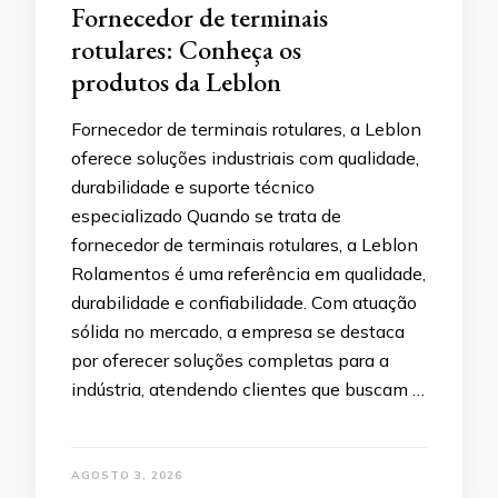
Fornecedor de terminais
rotulares: Conheça os
produtos da Leblon
Fornecedor de terminais rotulares, a Leblon
oferece soluções industriais com qualidade,
durabilidade e suporte técnico
especializado Quando se trata de
fornecedor de terminais rotulares, a Leblon
Rolamentos é uma referência em qualidade,
durabilidade e confiabilidade. Com atuação
sólida no mercado, a empresa se destaca
por oferecer soluções completas para a
indústria, atendendo clientes que buscam …
AGOSTO 3, 2026