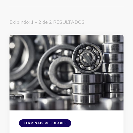
Exibindo: 1 - 2 de 2 RESULTADOS
TERMINAIS ROTULARES