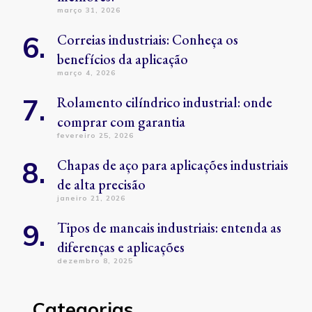
março 31, 2026
Correias industriais: Conheça os
benefícios da aplicação
março 4, 2026
Rolamento cilíndrico industrial: onde
comprar com garantia
fevereiro 25, 2026
Chapas de aço para aplicações industriais
de alta precisão
janeiro 21, 2026
Tipos de mancais industriais: entenda as
diferenças e aplicações
dezembro 8, 2025
Categorias