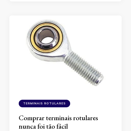
TERMINAIS ROTULARES
Comprar terminais rotulares
nunca foi tão fácil