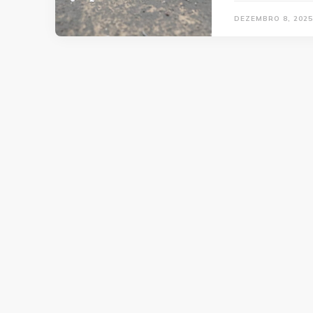
DEZEMBRO 8, 2025