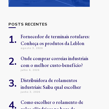
POSTS RECENTES
Fornecedor de terminais rotulares:
Conheça os produtos da Leblon
agosto 3, 2026
Onde comprar correias industriais
com o melhor custo-benefício?
julho 6, 2026
Distribuidora de rolamentos
industriais: Saiba qual escolher
junho 3, 2026
Como escolher o rolamento de