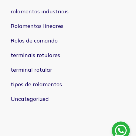
rolamentos industriais
Rolamentos lineares
Rolos de comando
terminais rotulares
terminal rotular
tipos de rolamentos
Uncategorized