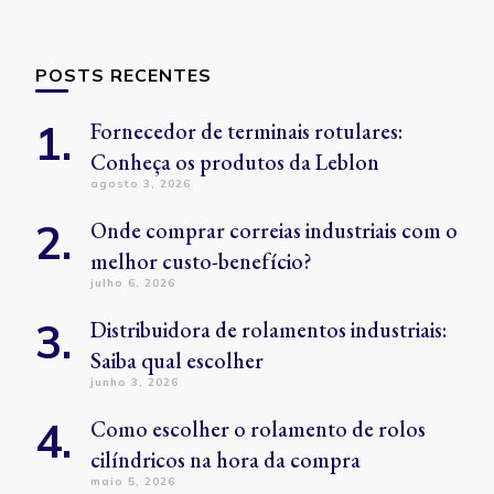
POSTS RECENTES
Fornecedor de terminais rotulares:
Conheça os produtos da Leblon
agosto 3, 2026
Onde comprar correias industriais com o
melhor custo-benefício?
julho 6, 2026
Distribuidora de rolamentos industriais:
Saiba qual escolher
junho 3, 2026
Como escolher o rolamento de rolos
cilíndricos na hora da compra
maio 5, 2026