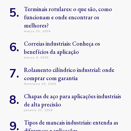
Terminais rotulares: o que são, como
funcionam e onde encontrar os
melhores?
março 31, 2026
Correias industriais: Conheça os
benefícios da aplicação
março 4, 2026
Rolamento cilíndrico industrial: onde
comprar com garantia
fevereiro 25, 2026
Chapas de aço para aplicações industriais
de alta precisão
janeiro 21, 2026
Tipos de mancais industriais: entenda as
diferenças e aplicações