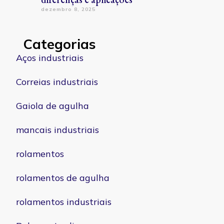
dezembro 8, 2025
Categorias
Aços industriais
Correias industriais
Gaiola de agulha
mancais industriais
rolamentos
rolamentos de agulha
rolamentos industriais