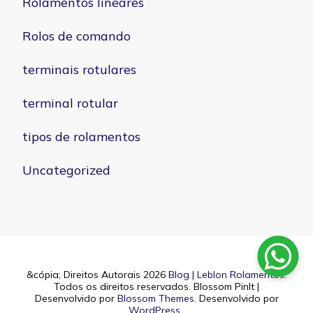
Rolamentos lineares
Rolos de comando
terminais rotulares
terminal rotular
tipos de rolamentos
Uncategorized
&cópia; Direitos Autorais 2026
Blog | Leblon Rolamentos
.
Todos os direitos reservados.
Blossom PinIt |
Desenvolvido por
Blossom Themes
. Desenvolvido por
WordPress
.