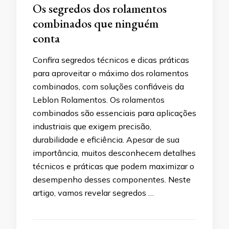
Os segredos dos rolamentos
combinados que ninguém
conta
Confira segredos técnicos e dicas práticas
para aproveitar o máximo dos rolamentos
combinados, com soluções confiáveis da
Leblon Rolamentos. Os rolamentos
combinados são essenciais para aplicações
industriais que exigem precisão,
durabilidade e eficiência. Apesar de sua
importância, muitos desconhecem detalhes
técnicos e práticas que podem maximizar o
desempenho desses componentes. Neste
artigo, vamos revelar segredos …