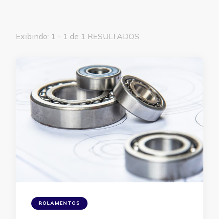
Exibindo: 1 - 1 de 1 RESULTADOS
ROLAMENTOS