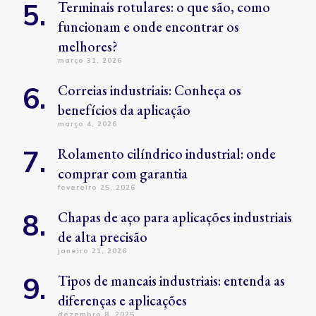
Terminais rotulares: o que são, como
funcionam e onde encontrar os
melhores?
março 31, 2026
Correias industriais: Conheça os
benefícios da aplicação
março 4, 2026
Rolamento cilíndrico industrial: onde
comprar com garantia
fevereiro 25, 2026
Chapas de aço para aplicações industriais
de alta precisão
janeiro 21, 2026
Tipos de mancais industriais: entenda as
diferenças e aplicações
dezembro 8, 2025