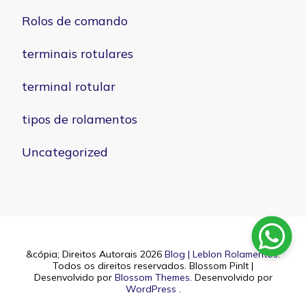
Rolos de comando
terminais rotulares
terminal rotular
tipos de rolamentos
Uncategorized
&cópia; Direitos Autorais 2026
Blog | Leblon Rolamentos
.
Todos os direitos reservados.
Blossom PinIt |
Desenvolvido por
Blossom Themes
. Desenvolvido por
WordPress
.