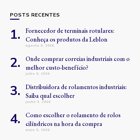
POSTS RECENTES
Fornecedor de terminais rotulares:
Conheça os produtos da Leblon
agosto 3, 2026
Onde comprar correias industriais com o
melhor custo-benefício?
julho 6, 2026
Distribuidora de rolamentos industriais:
Saiba qual escolher
junho 3, 2026
Como escolher o rolamento de rolos
cilíndricos na hora da compra
maio 5, 2026