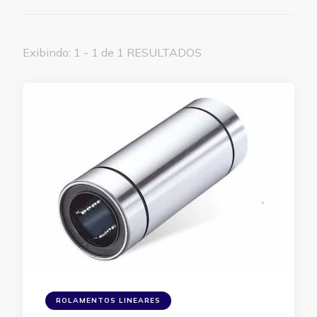
Exibindo: 1 - 1 de 1 RESULTADOS
ROLAMENTOS LINEARES