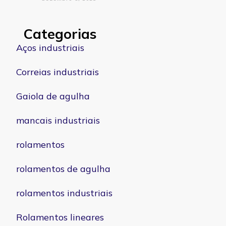
Categorias
Aços industriais
Correias industriais
Gaiola de agulha
mancais industriais
rolamentos
rolamentos de agulha
rolamentos industriais
Rolamentos lineares