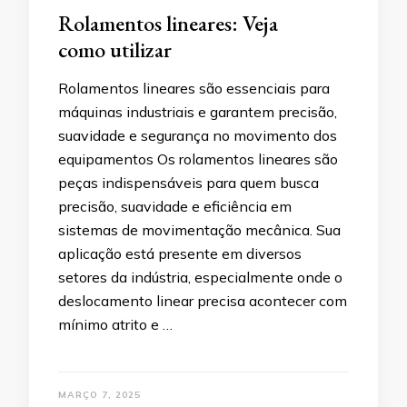
Rolamentos lineares: Veja
como utilizar
Rolamentos lineares são essenciais para
máquinas industriais e garantem precisão,
suavidade e segurança no movimento dos
equipamentos Os rolamentos lineares são
peças indispensáveis para quem busca
precisão, suavidade e eficiência em
sistemas de movimentação mecânica. Sua
aplicação está presente em diversos
setores da indústria, especialmente onde o
deslocamento linear precisa acontecer com
mínimo atrito e …
MARÇO 7, 2025