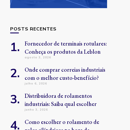
POSTS RECENTES
Fornecedor de terminais rotulares:
Conheça os produtos da Leblon
agosto 3, 2026
Onde comprar correias industriais
com o melhor custo-benefício?
julho 6, 2026
Distribuidora de rolamentos
industriais: Saiba qual escolher
junho 3, 2026
Como escolher o rolamento de