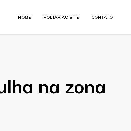
HOME
VOLTAR AO SITE
CONTATO
lamentos
ulha na zona