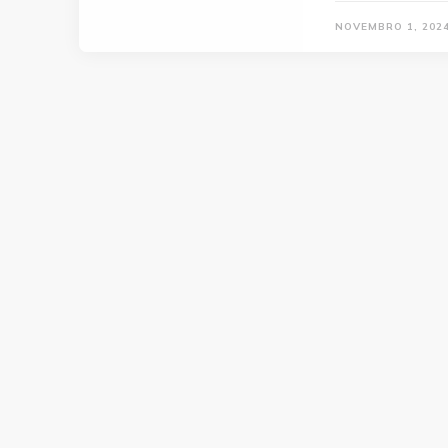
NOVEMBRO 1, 202