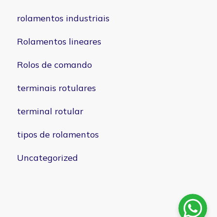
rolamentos industriais
Rolamentos lineares
Rolos de comando
terminais rotulares
terminal rotular
tipos de rolamentos
Uncategorized