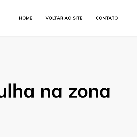
HOME
VOLTAR AO SITE
CONTATO
lamentos
ulha na zona