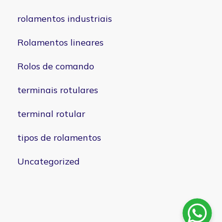
rolamentos industriais
Rolamentos lineares
Rolos de comando
terminais rotulares
terminal rotular
tipos de rolamentos
Uncategorized