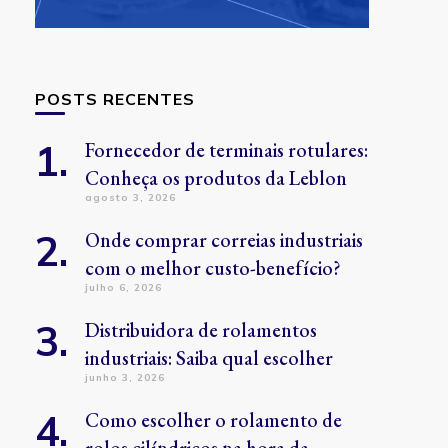
POSTS RECENTES
Fornecedor de terminais rotulares:
Conheça os produtos da Leblon
agosto 3, 2026
Onde comprar correias industriais
com o melhor custo-benefício?
julho 6, 2026
Distribuidora de rolamentos
industriais: Saiba qual escolher
junho 3, 2026
Como escolher o rolamento de