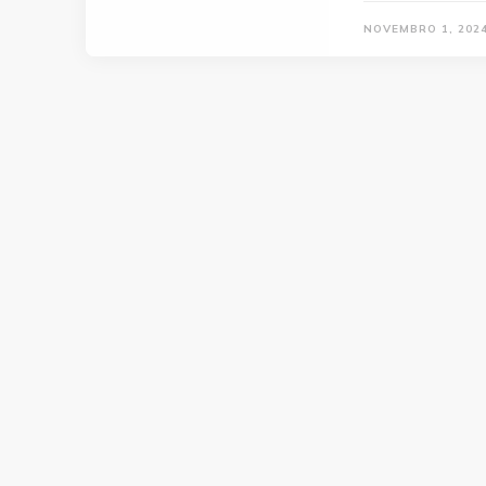
NOVEMBRO 1, 202