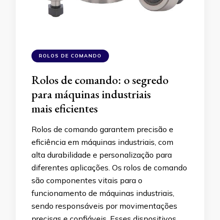
ROLOS DE COMANDO
Rolos de comando: o segredo
para máquinas industriais
mais eficientes
Rolos de comando garantem precisão e
eficiência em máquinas industriais, com
alta durabilidade e personalização para
diferentes aplicações. Os rolos de comando
são componentes vitais para o
funcionamento de máquinas industriais,
sendo responsáveis por movimentações
precisas e confiáveis. Esses dispositivos