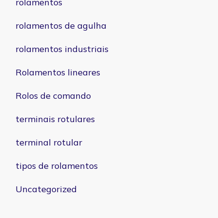
rolamentos
rolamentos de agulha
rolamentos industriais
Rolamentos lineares
Rolos de comando
terminais rotulares
terminal rotular
tipos de rolamentos
Uncategorized