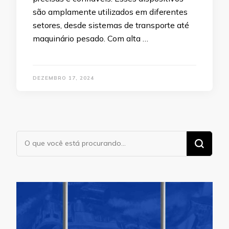
são amplamente utilizados em diferentes
setores, desde sistemas de transporte até
maquinário pesado. Com alta …
DEZEMBRO 17, 2024
Procurando
algo?