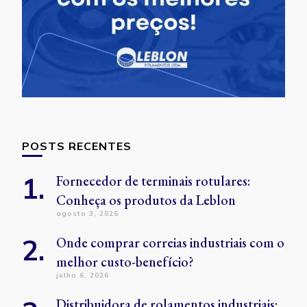
POSTS RECENTES
Fornecedor de terminais rotulares:
Conheça os produtos da Leblon
agosto 3, 2026
Onde comprar correias industriais com o
melhor custo-benefício?
julho 6, 2026
Distribuidora de rolamentos industriais: