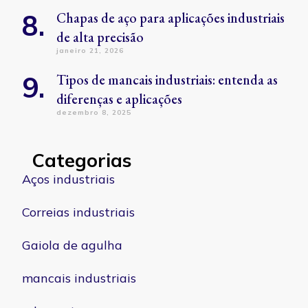
Chapas de aço para aplicações industriais
de alta precisão
janeiro 21, 2026
Tipos de mancais industriais: entenda as
diferenças e aplicações
dezembro 8, 2025
Categorias
Aços industriais
Correias industriais
Gaiola de agulha
mancais industriais