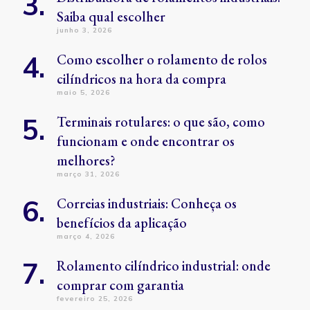
Saiba qual escolher
junho 3, 2026
Como escolher o rolamento de rolos
cilíndricos na hora da compra
maio 5, 2026
Terminais rotulares: o que são, como
funcionam e onde encontrar os
melhores?
março 31, 2026
Correias industriais: Conheça os
benefícios da aplicação
março 4, 2026
Rolamento cilíndrico industrial: onde
comprar com garantia
fevereiro 25, 2026